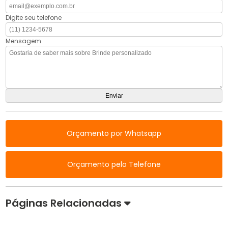
Digite seu telefone
Mensagem
Orçamento por Whatsapp
Orçamento pelo Telefone
Páginas Relacionadas