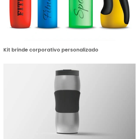
Kit brinde corporativo personalizado