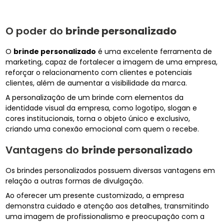
O poder do
brinde personalizado
O
brinde personalizado
é uma excelente ferramenta de
marketing, capaz de fortalecer a imagem de uma empresa,
reforçar o relacionamento com clientes e potenciais
clientes, além de aumentar a visibilidade da marca.
A personalização de um brinde com elementos da
identidade visual da empresa, como logotipo, slogan e
cores institucionais, torna o objeto único e exclusivo,
criando uma conexão emocional com quem o recebe.
Vantagens do
brinde personalizado
Os brindes personalizados possuem diversas vantagens em
relação a outras formas de divulgação.
Ao oferecer um presente customizado, a empresa
demonstra cuidado e atenção aos detalhes, transmitindo
uma imagem de profissionalismo e preocupação com a