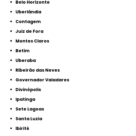
Belo Horizonte
Uberlândia
Contagem
Juiz de Fora
Montes Claros
Betim
Uberaba
Ribeirão das Neves
Governador Valadares
Divinópolis
Ipatinga
Sete Lagoas
Santa Luzia
Ibirité