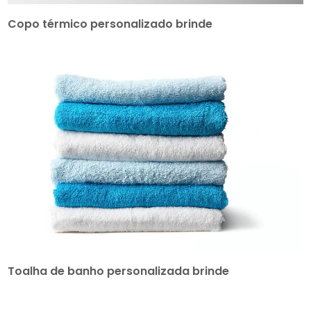
Copo térmico personalizado brinde
Toalha de banho personalizada brinde