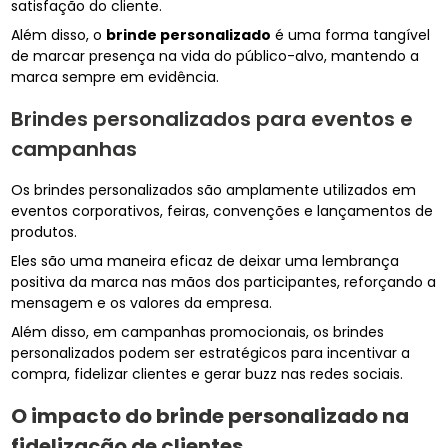
satisfação do cliente.
Além disso, o
brinde personalizado
é uma forma tangível
de marcar presença na vida do público-alvo, mantendo a
marca sempre em evidência.
Brindes personalizados para eventos e
campanhas
Os brindes personalizados são amplamente utilizados em
eventos corporativos, feiras, convenções e lançamentos de
produtos.
Eles são uma maneira eficaz de deixar uma lembrança
positiva da marca nas mãos dos participantes, reforçando a
mensagem e os valores da empresa.
Além disso, em campanhas promocionais, os brindes
personalizados podem ser estratégicos para incentivar a
compra, fidelizar clientes e gerar buzz nas redes sociais.
O impacto do
brinde personalizado
na
fidelização de clientes