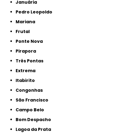
Januária
Pedro Leopoldo
Mariana
Frutal
Ponte Nova
Pirapora
Três Pontas
Extrema
Itabirito
Congonhas
São Francisco
Campo Belo
Bom Despacho
Lagoa da Prata