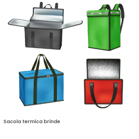
Sacola termica brinde