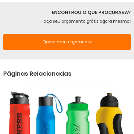
ENCONTROU O QUE PROCURAVA?
Faça seu orçamento grátis agora mesmo!
Quero meu orçamento
Páginas Relacionadas