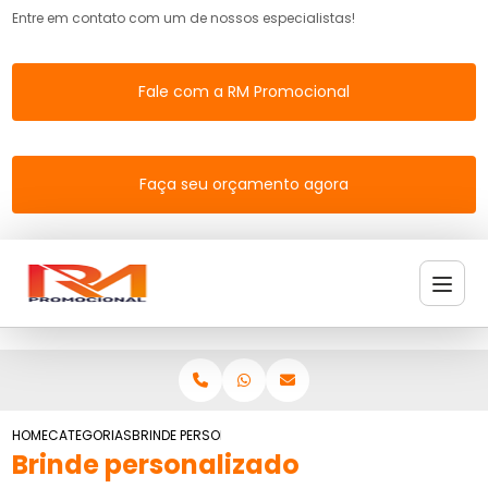
Entre em contato com um de nossos especialistas!
Fale com a RM Promocional
Faça seu orçamento agora
HOME
CATEGORIAS
BRINDE PERSONALIZADO
Brinde personalizado