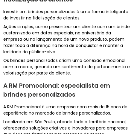
Investir em brindes personalizados é uma forma inteligente
de investir na fidelização de clientes.
Ações simples, como presentear um cliente com um brinde
customizado em datas especiais, no aniversário da
empresa ou no lançamento de um novo produto, podem
fazer toda a diferença na hora de conquistar e manter a
lealdade do público-alvo.
Os brindes personalizados criam uma conexão emocional
com a marca, gerando um sentimento de pertencimento e
valorização por parte do cliente.
A RM Promocional: especialista em
brindes personalizados
A RM Promocional é uma empresa com mais de 15 anos de
experiência no mercado de brindes personalizados.
Localizada em São Paulo, atende todo o território nacional,
oferecendo soluções criativas e inovadoras para empresas