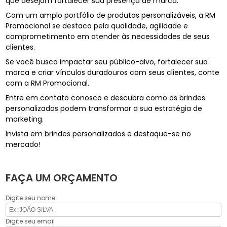
que desejam fortalecer sua presença de marca.
Com um amplo portfólio de produtos personalizáveis, a RM
Promocional se destaca pela qualidade, agilidade e
comprometimento em atender às necessidades de seus
clientes.
Se você busca impactar seu público-alvo, fortalecer sua
marca e criar vínculos duradouros com seus clientes, conte
com a RM Promocional.
Entre em contato conosco e descubra como os brindes
personalizados podem transformar a sua estratégia de
marketing.
Invista em brindes personalizados e destaque-se no
mercado!
FAÇA UM ORÇAMENTO
Digite seu nome
Digite seu email