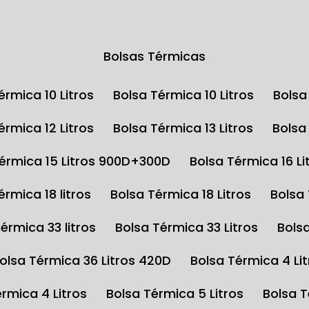
Bolsas Térmicas
Térmica 10 Litros
Bolsa Térmica 10 Litros
Bols
Térmica 12 Litros
Bolsa Térmica 13 Litros
Bols
Térmica 15 Litros 900D+300D
Bolsa Térmica 16 Li
Térmica 18 litros
Bolsa Térmica 18 Litros
Bolsa
Térmica 33 litros
Bolsa Térmica 33 Litros
Bols
Bolsa Térmica 36 Litros 420D
Bolsa Térmica 4 Li
érmica 4 Litros
Bolsa Térmica 5 Litros
Bolsa 