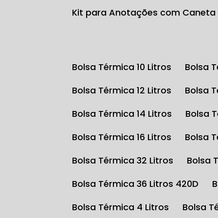
Kit para Anotações com Caneta
Bolsa Térmica 10 Litros
Bolsa 
Bolsa Térmica 12 Litros
Bolsa 
Bolsa Térmica 14 Litros
Bolsa 
Bolsa Térmica 16 Litros
Bolsa 
Bolsa Térmica 32 Litros
Bolsa 
Bolsa Térmica 36 Litros 420D
Bolsa Térmica 4 Litros
Bolsa T