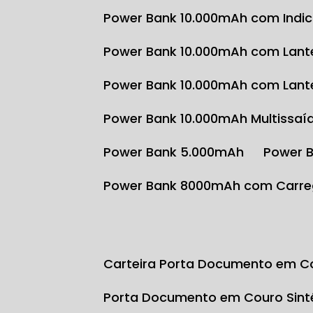
Power Bank 10.000mAh com Indi
Power Bank 10.000mAh com Lante
Power Bank 10.000mAh com Lante
Power Bank 10.000mAh Multissaí
Power Bank 5.000mAh
Power 
Power Bank 8000mAh com Carre
Carteira Porta Documento em Co
Porta Documento em Couro Sint