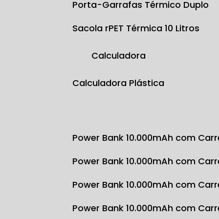
Porta-Garrafas Térmico Duplo
Sacola rPET Térmica 10 Litros
Calculadora
Calculadora Plástica
Power Bank 10.000mAh com Carr
Power Bank 10.000mAh com Carr
Power Bank 10.000mAh com Carr
Power Bank 10.000mAh com Carr