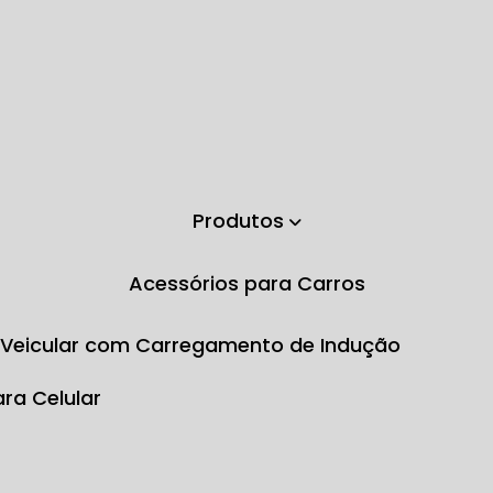
Produtos
Acessórios para Carros
e Veicular com Carregamento de Indução
ara Celular