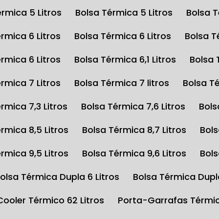
érmica 5 Litros
Bolsa Térmica 5 Litros
Bolsa 
érmica 6 Litros
Bolsa Térmica 6 Litros
Bolsa 
érmica 6 Litros
Bolsa Térmica 6,1 Litros
Bolsa
érmica 7 Litros
Bolsa Térmica 7 litros
Bolsa T
érmica 7,3 Litros
Bolsa Térmica 7,6 Litros
Bol
érmica 8,5 Litros
Bolsa Térmica 8,7 Litros
Bol
érmica 9,5 Litros
Bolsa Térmica 9,6 Litros
Bol
Bolsa Térmica Dupla 6 Litros
Bolsa Térmica Dupl
Cooler Térmico 62 Litros
Porta-Garrafas Térmi