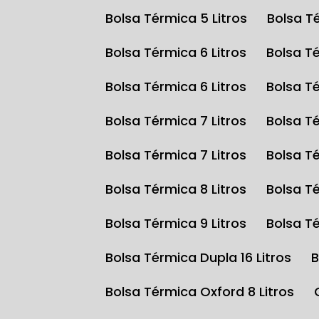
Bolsa Térmica 5 Litros
Bolsa T
Bolsa Térmica 6 Litros
Bolsa T
Bolsa Térmica 6 Litros
Bolsa T
Bolsa Térmica 7 Litros
Bolsa T
Bolsa Térmica 7 Litros
Bolsa T
Bolsa Térmica 8 Litros
Bolsa T
Bolsa Térmica 9 Litros
Bolsa T
Bolsa Térmica Dupla 16 Litros
Bolsa Térmica Oxford 8 Litros