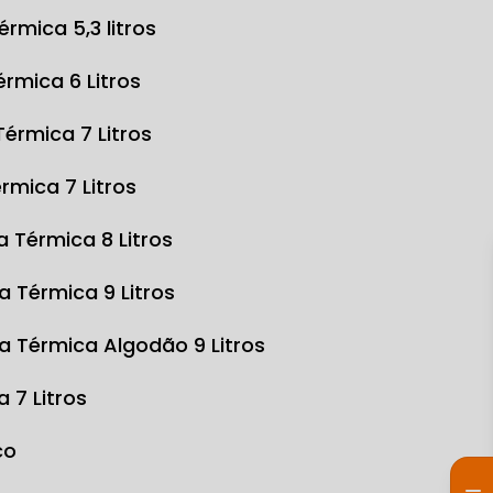
Térmica 5,3 litros
Térmica 6 Litros
 Térmica 7 Litros
érmica 7 Litros
sa Térmica 8 Litros
sa Térmica 9 Litros
sa Térmica Algodão 9 Litros
a 7 Litros
co