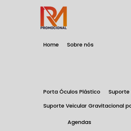
Home
Sobre nós
Porta Óculos Plástico
Suport
Suporte Veicular Gravitacional p
Agendas