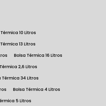
a Térmica 10 Litros
a Térmica 13 Litros
tros
Bolsa Térmica 16 Litros
 Térmica 2,6 Litros
a Térmica 34 Litros
tros
Bolsa Térmica 4 Litros
Térmica 5 Litros