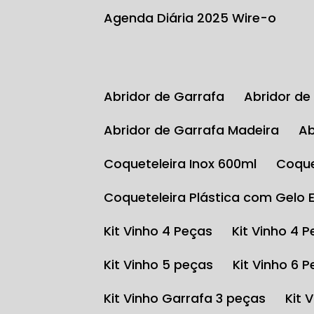
Agenda Diária 2025 Wire-o
Abridor de Garrafa
Abridor d
Abridor de Garrafa Madeira
Coqueteleira Inox 600ml
Coqu
Coqueteleira Plástica com Gelo 
Kit Vinho 4 Peças
Kit Vinho 4 
Kit Vinho 5 peças
Kit Vinho 6 
Kit Vinho Garrafa 3 peças
Kit