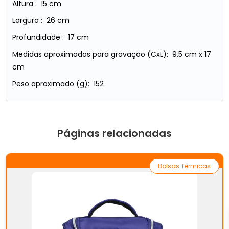
Altura : 15 cm
Largura : 26 cm
Profundidade : 17 cm
Medidas aproximadas para gravação (CxL): 9,5 cm x 17
cm
Peso aproximado (g): 152
Páginas relacionadas
Bolsas Térmicas