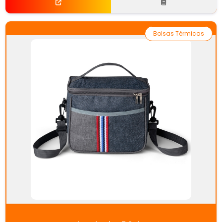
Bolsas Térmicas