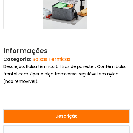
Informações
Categoria:
Bolsas Térmicas
Descrição: Bolsa térmica 6 litros de poliéster. Contém bolso
frontal com zíper e alça transversal regulável em nylon
(não removível).
Descrição