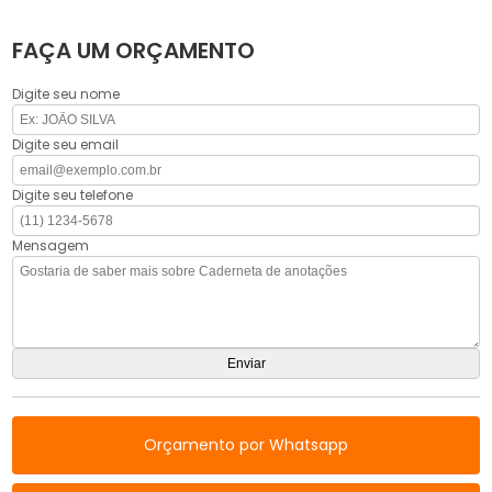
FAÇA UM ORÇAMENTO
Digite seu nome
Digite seu email
Digite seu telefone
Mensagem
Orçamento por Whatsapp