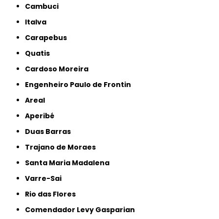
Cambuci
Italva
Carapebus
Quatis
Cardoso Moreira
Engenheiro Paulo de Frontin
Areal
Aperibé
Duas Barras
Trajano de Moraes
Santa Maria Madalena
Varre-Sai
Rio das Flores
Comendador Levy Gasparian