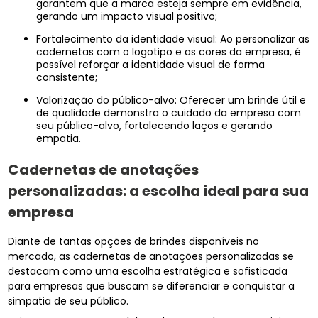
garantem que a marca esteja sempre em evidência,
gerando um impacto visual positivo;
Fortalecimento da identidade visual: Ao personalizar as
cadernetas com o logotipo e as cores da empresa, é
possível reforçar a identidade visual de forma
consistente;
Valorização do público-alvo: Oferecer um brinde útil e
de qualidade demonstra o cuidado da empresa com
seu público-alvo, fortalecendo laços e gerando
empatia.
Cadernetas de anotações
personalizadas: a escolha ideal para sua
empresa
Diante de tantas opções de brindes disponíveis no
mercado, as cadernetas de anotações personalizadas se
destacam como uma escolha estratégica e sofisticada
para empresas que buscam se diferenciar e conquistar a
simpatia de seu público.