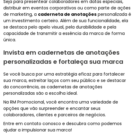
Seja para presentear colaboradores em datas especiais,
distribuir em eventos corporativos ou como parte de ações
de marketing, a
caderneta de anotações
personalizada é
um investimento certeiro. Além de sua funcionalidade, ela
se destaca pelo apelo visual, pela durabilidade e pela
capacidade de transmitir a essência da marca de forma
única.
Invista em cadernetas de anotações
personalizadas e fortaleça sua marca
Se você busca por uma estratégia eficaz para fortalecer
sua marca, estreitar laços com seu público e se destacar
da concorrência, as cadernetas de anotações
personalizadas são a escolha ideal.
Na RM Promocional, você encontra uma variedade de
opções que vão surpreender e encantar seus
colaboradores, clientes e parceiros de negócios.
Entre em contato conosco e descubra como podemos
ajudar a impulsionar sua marca!