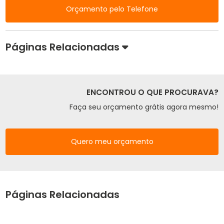
Orçamento pelo Telefone
Páginas Relacionadas
ENCONTROU O QUE PROCURAVA?
Faça seu orçamento grátis agora mesmo!
Quero meu orçamento
Páginas Relacionadas