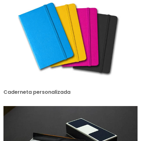
Caderneta personalizada