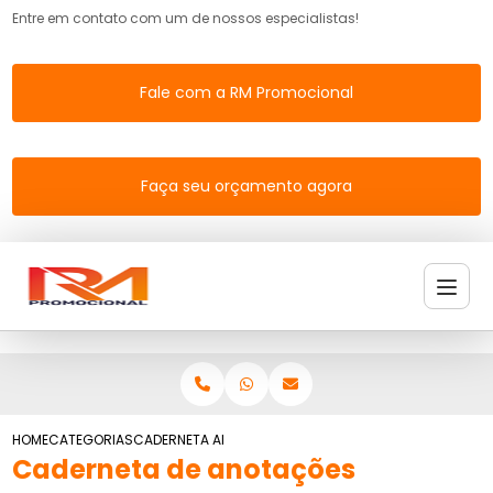
Entre em contato com um de nossos especialistas!
Fale com a RM Promocional
Faça seu orçamento agora
HOME
CATEGORIAS
CADERNETA ANOTACOES
Caderneta de anotações