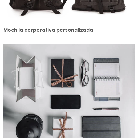
Mochila corporativa personalizada