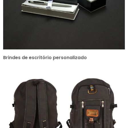
Brindes de escritório personalizado