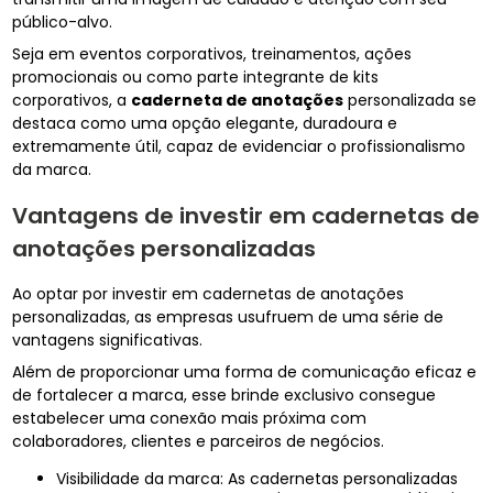
público-alvo.
Seja em eventos corporativos, treinamentos, ações
promocionais ou como parte integrante de kits
corporativos, a
caderneta de anotações
personalizada se
destaca como uma opção elegante, duradoura e
extremamente útil, capaz de evidenciar o profissionalismo
da marca.
Vantagens de investir em cadernetas de
anotações personalizadas
Ao optar por investir em cadernetas de anotações
personalizadas, as empresas usufruem de uma série de
vantagens significativas.
Além de proporcionar uma forma de comunicação eficaz e
de fortalecer a marca, esse brinde exclusivo consegue
estabelecer uma conexão mais próxima com
colaboradores, clientes e parceiros de negócios.
Visibilidade da marca: As cadernetas personalizadas