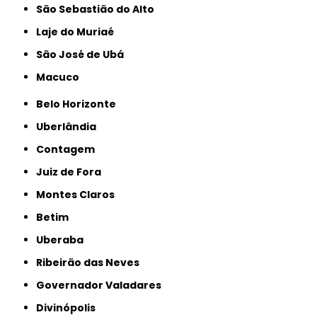
São Sebastião do Alto
Laje do Muriaé
São José de Ubá
Macuco
Belo Horizonte
Uberlândia
Contagem
Juiz de Fora
Montes Claros
Betim
Uberaba
Ribeirão das Neves
Governador Valadares
Divinópolis