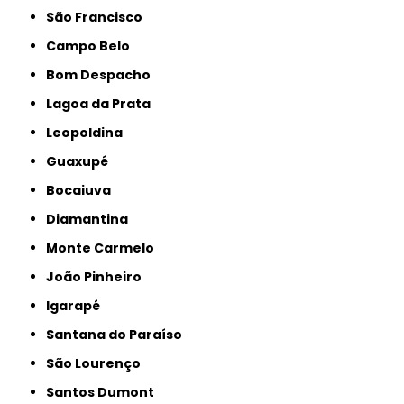
São Francisco
Campo Belo
Bom Despacho
Lagoa da Prata
Leopoldina
Guaxupé
Bocaiuva
Diamantina
Monte Carmelo
João Pinheiro
Igarapé
Santana do Paraíso
São Lourenço
Santos Dumont