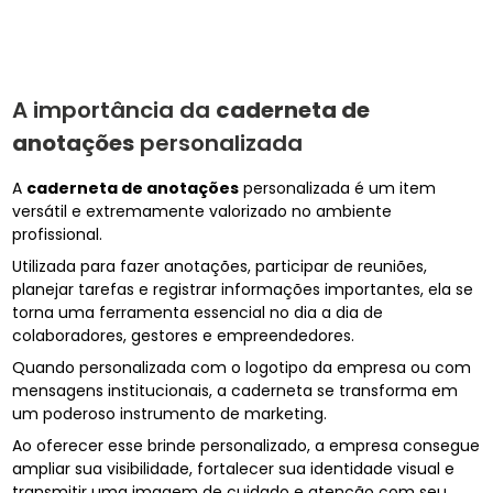
A importância da
caderneta de
anotações
personalizada
A
caderneta de anotações
personalizada é um item
versátil e extremamente valorizado no ambiente
profissional.
Utilizada para fazer anotações, participar de reuniões,
planejar tarefas e registrar informações importantes, ela se
torna uma ferramenta essencial no dia a dia de
colaboradores, gestores e empreendedores.
Quando personalizada com o logotipo da empresa ou com
mensagens institucionais, a caderneta se transforma em
um poderoso instrumento de marketing.
Ao oferecer esse brinde personalizado, a empresa consegue
ampliar sua visibilidade, fortalecer sua identidade visual e
transmitir uma imagem de cuidado e atenção com seu