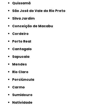
Quissamã
São José do Vale do Rio Preto
Silva Jardim
Conceição de Macabu
Cordeiro
Porto Real
Cantagalo
Sapucaia
Mendes
Rio Claro
Porciúncula
Carmo
Sumidouro
Natividade