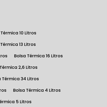
a Térmica 10 Litros
a Térmica 13 Litros
tros
Bolsa Térmica 16 Litros
 Térmica 2,6 Litros
a Térmica 34 Litros
tros
Bolsa Térmica 4 Litros
Térmica 5 Litros