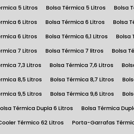
érmica 5 Litros
Bolsa Térmica 5 Litros
Bolsa 
érmica 6 Litros
Bolsa Térmica 6 Litros
Bolsa 
érmica 6 Litros
Bolsa Térmica 6,1 Litros
Bolsa
érmica 7 Litros
Bolsa Térmica 7 litros
Bolsa T
érmica 7,3 Litros
Bolsa Térmica 7,6 Litros
Bol
érmica 8,5 Litros
Bolsa Térmica 8,7 Litros
Bol
érmica 9,5 Litros
Bolsa Térmica 9,6 Litros
Bol
Bolsa Térmica Dupla 6 Litros
Bolsa Térmica Dupl
Cooler Térmico 62 Litros
Porta-Garrafas Térmi