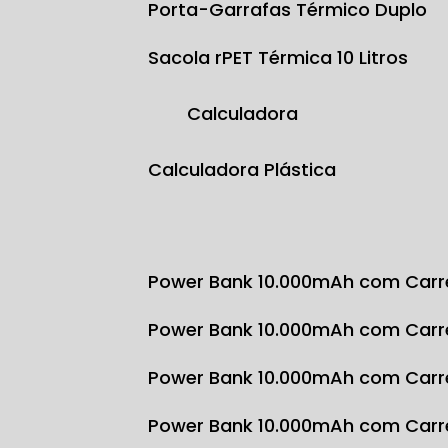
Porta-Garrafas Térmico Duplo
Sacola rPET Térmica 10 Litros
Calculadora
Calculadora Plástica
Power Bank 10.000mAh com Carr
Power Bank 10.000mAh com Carr
Power Bank 10.000mAh com Carr
Power Bank 10.000mAh com Carr