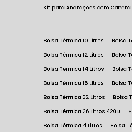
Kit para Anotações com Caneta
Bolsa Térmica 10 Litros
Bolsa 
Bolsa Térmica 12 Litros
Bolsa 
Bolsa Térmica 14 Litros
Bolsa 
Bolsa Térmica 16 Litros
Bolsa 
Bolsa Térmica 32 Litros
Bolsa 
Bolsa Térmica 36 Litros 420D
Bolsa Térmica 4 Litros
Bolsa T