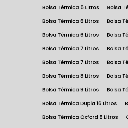
Bolsa Térmica 5 Litros
Bolsa T
Bolsa Térmica 6 Litros
Bolsa T
Bolsa Térmica 6 Litros
Bolsa T
Bolsa Térmica 7 Litros
Bolsa T
Bolsa Térmica 7 Litros
Bolsa T
Bolsa Térmica 8 Litros
Bolsa T
Bolsa Térmica 9 Litros
Bolsa T
Bolsa Térmica Dupla 16 Litros
Bolsa Térmica Oxford 8 Litros