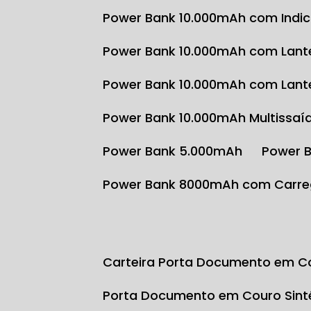
Power Bank 10.000mAh com Indi
Power Bank 10.000mAh com Lante
Power Bank 10.000mAh com Lante
Power Bank 10.000mAh Multissaí
Power Bank 5.000mAh
Power 
Power Bank 8000mAh com Carre
Carteira Porta Documento em Co
Porta Documento em Couro Sint