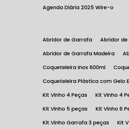
Agenda Diária 2025 Wire-o
Abridor de Garrafa
Abridor d
Abridor de Garrafa Madeira
Coqueteleira Inox 600ml
Coqu
Coqueteleira Plástica com Gelo 
Kit Vinho 4 Peças
Kit Vinho 4 
Kit Vinho 5 peças
Kit Vinho 6 
Kit Vinho Garrafa 3 peças
Kit