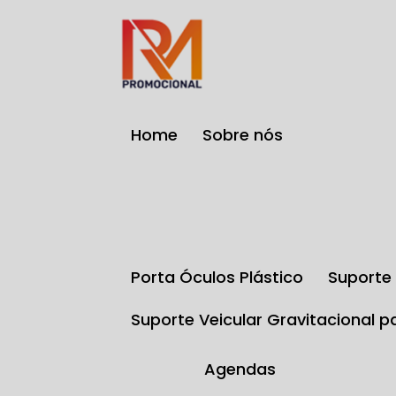
Home
Sobre nós
Porta Óculos Plástico
Suport
Suporte Veicular Gravitacional p
Agendas