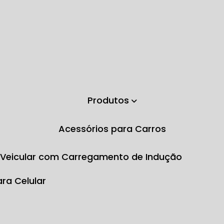
Produtos
Acessórios para Carros
e Veicular com Carregamento de Indução
ara Celular