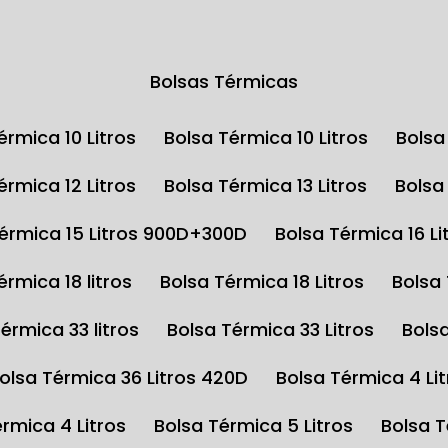
Bolsas Térmicas
Térmica 10 Litros
Bolsa Térmica 10 Litros
Bols
Térmica 12 Litros
Bolsa Térmica 13 Litros
Bols
Térmica 15 Litros 900D+300D
Bolsa Térmica 16 Li
Térmica 18 litros
Bolsa Térmica 18 Litros
Bolsa
Térmica 33 litros
Bolsa Térmica 33 Litros
Bols
Bolsa Térmica 36 Litros 420D
Bolsa Térmica 4 Li
érmica 4 Litros
Bolsa Térmica 5 Litros
Bolsa 