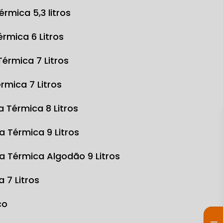
Térmica 5,3 litros
Térmica 6 Litros
 Térmica 7 Litros
érmica 7 Litros
sa Térmica 8 Litros
sa Térmica 9 Litros
sa Térmica Algodão 9 Litros
a 7 Litros
co