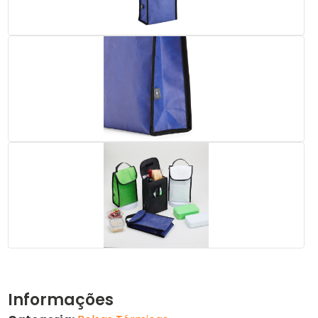
Informações