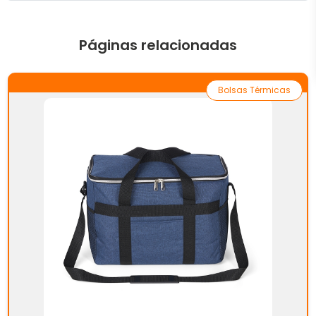
Páginas relacionadas
Bolsas Térmicas