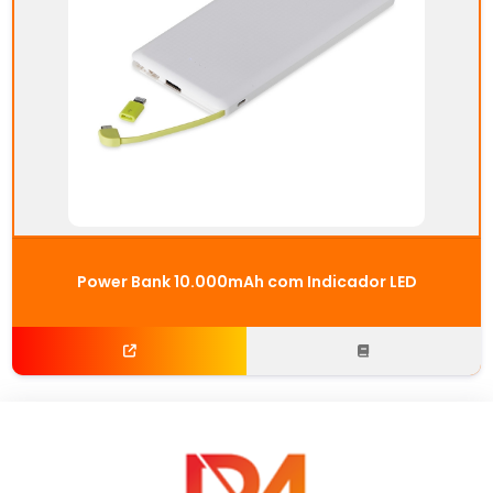
Power Bank 10.000mAh com Indicador LED