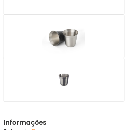
Informações