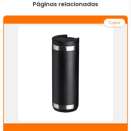
Páginas relacionadas
Copos