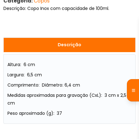
Categoria:
Copos
Descrição: Copo Inox com capacidade de 100ml.
Descrição
Altura: 6 cm
Largura: 6,5 cm
Comprimento: Diâmetro: 6,4 cm
Medidas aproximadas para gravação (CxL): 3 cm x 2,5
cm
Peso aproximado (g): 37