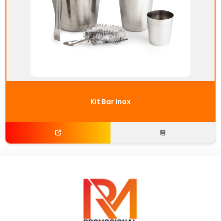
Kit Bar Inox