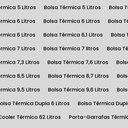
érmica 5 Litros
Bolsa Térmica 5 Litros
Bolsa 
érmica 6 Litros
Bolsa Térmica 6 Litros
Bolsa 
érmica 6 Litros
Bolsa Térmica 6,1 Litros
Bolsa
érmica 7 Litros
Bolsa Térmica 7 litros
Bolsa T
érmica 7,3 Litros
Bolsa Térmica 7,6 Litros
Bol
érmica 8,5 Litros
Bolsa Térmica 8,7 Litros
Bol
érmica 9,5 Litros
Bolsa Térmica 9,6 Litros
Bol
Bolsa Térmica Dupla 6 Litros
Bolsa Térmica Dupl
Cooler Térmico 62 Litros
Porta-Garrafas Térmi