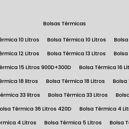
Bolsas Térmicas
Térmica 10 Litros
Bolsa Térmica 10 Litros
Bols
Térmica 12 Litros
Bolsa Térmica 13 Litros
Bols
Térmica 15 Litros 900D+300D
Bolsa Térmica 16 Li
Térmica 18 litros
Bolsa Térmica 18 Litros
Bolsa
Térmica 33 litros
Bolsa Térmica 33 Litros
Bols
Bolsa Térmica 36 Litros 420D
Bolsa Térmica 4 Li
érmica 4 Litros
Bolsa Térmica 5 Litros
Bolsa 