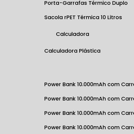
Porta-Garrafas Térmico Duplo
Sacola rPET Térmica 10 Litros
Calculadora
Calculadora Plástica
Power Bank 10.000mAh com Carr
Power Bank 10.000mAh com Carr
Power Bank 10.000mAh com Carr
Power Bank 10.000mAh com Carr