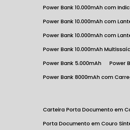
Power Bank 10.000mAh com Indi
Power Bank 10.000mAh com Lante
Power Bank 10.000mAh com Lante
Power Bank 10.000mAh Multissaí
Power Bank 5.000mAh
Power 
Power Bank 8000mAh com Carre
Carteira Porta Documento em Co
Porta Documento em Couro Sint