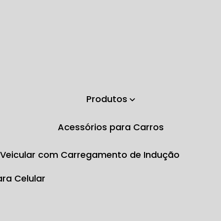
Produtos
Acessórios para Carros
e Veicular com Carregamento de Indução
ara Celular