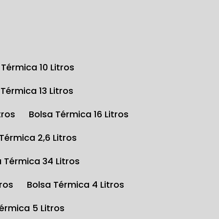
a Térmica 10 Litros
a Térmica 13 Litros
tros
Bolsa Térmica 16 Litros
 Térmica 2,6 Litros
a Térmica 34 Litros
tros
Bolsa Térmica 4 Litros
Térmica 5 Litros