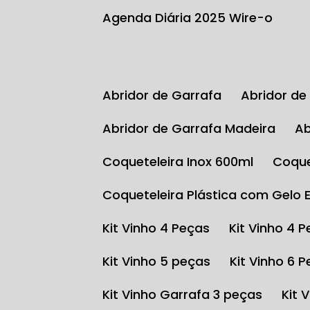
Agenda Diária 2025 Wire-o
Abridor de Garrafa
Abridor d
Abridor de Garrafa Madeira
Coqueteleira Inox 600ml
Coqu
Coqueteleira Plástica com Gelo 
Kit Vinho 4 Peças
Kit Vinho 4 
Kit Vinho 5 peças
Kit Vinho 6 
Kit Vinho Garrafa 3 peças
Kit