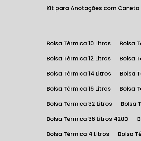
Kit para Anotações com Caneta
Bolsa Térmica 10 Litros
Bolsa 
Bolsa Térmica 12 Litros
Bolsa 
Bolsa Térmica 14 Litros
Bolsa 
Bolsa Térmica 16 Litros
Bolsa 
Bolsa Térmica 32 Litros
Bolsa 
Bolsa Térmica 36 Litros 420D
Bolsa Térmica 4 Litros
Bolsa T