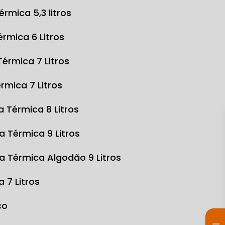
Térmica 5,3 litros
Térmica 6 Litros
 Térmica 7 Litros
érmica 7 Litros
sa Térmica 8 Litros
sa Térmica 9 Litros
sa Térmica Algodão 9 Litros
a 7 Litros
co