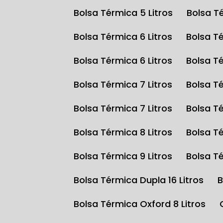
Bolsa Térmica 5 Litros
Bolsa T
Bolsa Térmica 6 Litros
Bolsa T
Bolsa Térmica 6 Litros
Bolsa T
Bolsa Térmica 7 Litros
Bolsa T
Bolsa Térmica 7 Litros
Bolsa T
Bolsa Térmica 8 Litros
Bolsa T
Bolsa Térmica 9 Litros
Bolsa T
Bolsa Térmica Dupla 16 Litros
Bolsa Térmica Oxford 8 Litros