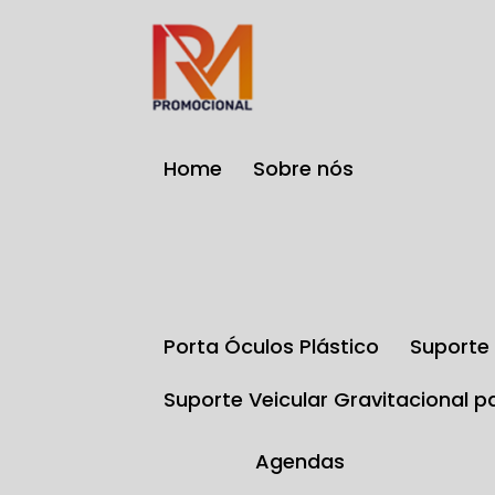
Home
Sobre nós
Porta Óculos Plástico
Suport
Suporte Veicular Gravitacional p
Agendas