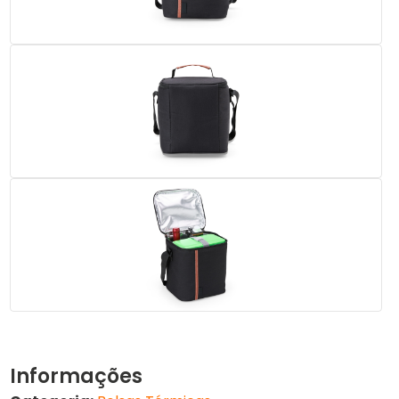
Informações