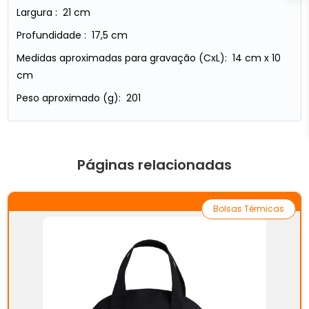
Largura : 21 cm
Profundidade : 17,5 cm
Medidas aproximadas para gravação (CxL): 14 cm x 10
cm
Peso aproximado (g): 201
Páginas relacionadas
Bolsas Térmicas