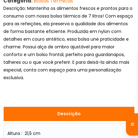
Categoria:
Bolsas Térmicas
Descrição: Mantenha os alimentos frescos e prontos para o
consumo com nossa bolsa térmica de 7 litros! Com espaço
para as refeições, ela preserva a qualidade dos alimentos
de forma bastante eficiente. Produzida em nylon com
detalhes em couro sintético, essa bolsa une praticidade e
charme. Possui alça de ombro ajustável para maior
conforto e um bolso frontal, perfeito para guardanapos,
talheres ou o que você preferir. E para deixá-la ainda mais
especial, conta com espaço para uma personalização
exclusiva.
Descrição
Altura : 21,5 cm