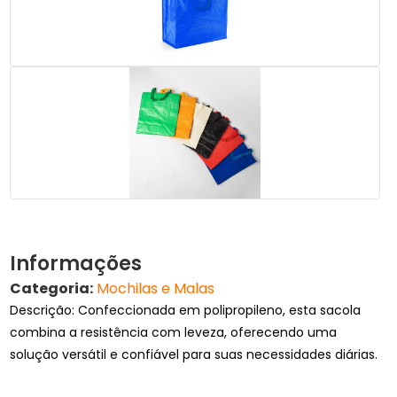
Informações
Categoria:
Mochilas e Malas
Descrição: Confeccionada em polipropileno, esta sacola
combina a resistência com leveza, oferecendo uma
solução versátil e confiável para suas necessidades diárias.