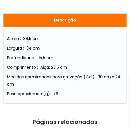
Descrição
Altura : 38,5 cm
Largura : 34 cm
Profundidade : 15,5 cm
Comprimento : Alça: 23,5 cm
Medidas aproximadas para gravação (CxL): 30 cm x 24
cm
Peso aproximado (g): 79
Páginas relacionadas