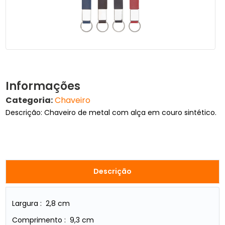
Informações
Categoria:
Chaveiro
Descrição: Chaveiro de metal com alça em couro sintético.
Descrição
Largura : 2,8 cm
Comprimento : 9,3 cm