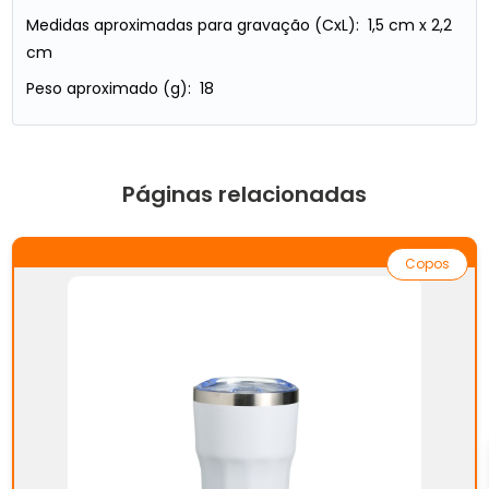
Medidas aproximadas para gravação (CxL): 1,5 cm x 2,2
cm
Peso aproximado (g): 18
Páginas relacionadas
Copos