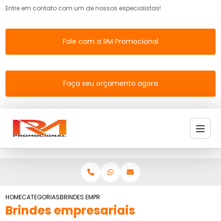
Entre em contato com um de nossos especialistas!
Fale com a RM Promocional
Faça seu orçamento agora
HOME
CATEGORIAS
BRINDES EMPRESARIAIS
Brindes empresariais