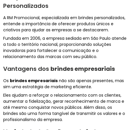
Personalizados
A RM Promocional, especializada em brindes personalizados,
entende a importância de oferecer produtos únicos e
criativos para ajudar as empresas a se destacarem.
Fundada em 2006, a empresa sediada em São Paulo atende
a todo o território nacional, proporcionando soluções
inovadoras para fortalecer a comunicação e o
relacionamento das marcas com seu público.
Vantagens dos
brindes empresariais
Os
brindes empresariais
não são apenas presentes, mas
sim uma estratégia de marketing eficiente.
Eles ajudam a reforçar o relacionamento com os clientes,
aumentar a fidelização, gerar reconhecimento de marca e
até mesmo conquistar novos públicos. Além disso, os
brindes são uma forma tangível de transmitir os valores e o
profissionalismo da empresa.