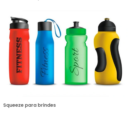
Squeeze para brindes