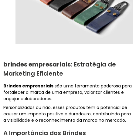
brindes empresariais
: Estratégia de
Marketing Eficiente
Brindes empresariais
são uma ferramenta poderosa para
fortalecer a marca de uma empresa, valorizar clientes e
engajar colaboradores.
Personalizados ou não, esses produtos têm o potencial de
causar um impacto positivo e duradouro, contribuindo para
a visibilidade e o reconhecimento da marca no mercado.
A Importância dos Brindes