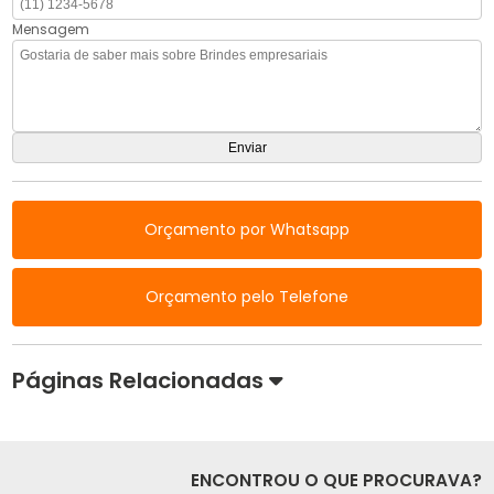
Mensagem
Orçamento por Whatsapp
Orçamento pelo Telefone
Páginas Relacionadas
ENCONTROU O QUE PROCURAVA?