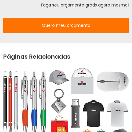
Faça seu orçamento grátis agora mesmo!
Quero meu orçamento
Páginas Relacionadas