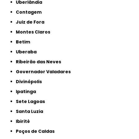
Uberlândia
Contagem
Juiz de Fora
Montes Claros
Betim
Uberaba
Ribeirão das Neves
Governador Valadares
Divinópolis
Ipatinga
Sete Lagoas
Santa Luzia
Ibirité
Poços de Caldas