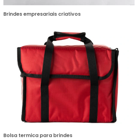
Brindes empresariais criativos
Bolsa termica para brindes