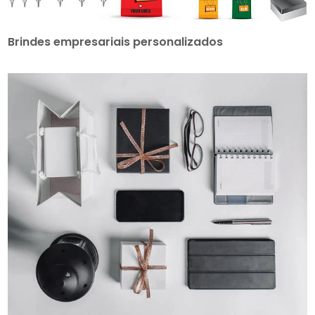
Brindes empresariais personalizados