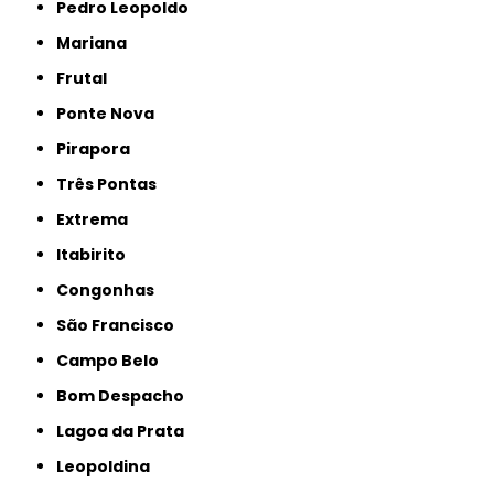
Pedro Leopoldo
Mariana
Frutal
Ponte Nova
Pirapora
Três Pontas
Extrema
Itabirito
Congonhas
São Francisco
Campo Belo
Bom Despacho
Lagoa da Prata
Leopoldina