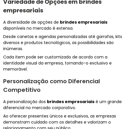
Variedade de Opções em
brindes
empresariais
A diversidade de opções de
brindes empresariais
disponíveis no mercado é extensa.
Desde canetas e agendas personalizadas até garrafas, kits
diversos e produtos tecnológicos, as possibilidades são
inúmeras.
Cada item pode ser customizado de acordo com a
identidade visual da empresa, tornando-o exclusivo e
memorável.
Personalização como Diferencial
Competitivo
A personalização dos
brindes empresariais
é um grande
diferencial no mercado corporativo.
Ao oferecer presentes únicos e exclusivos, as empresas
demonstram cuidado com os detalhes e valorizam o
relacionamento com seu público.