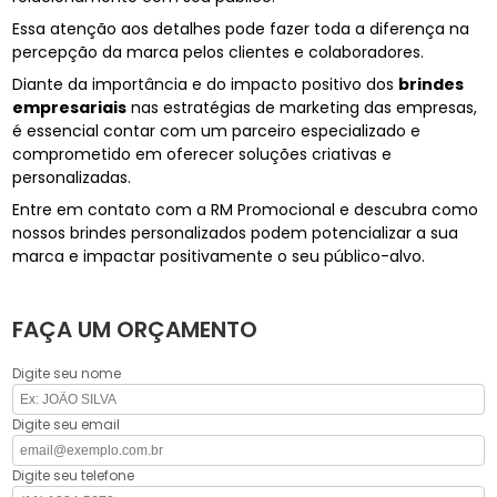
Essa atenção aos detalhes pode fazer toda a diferença na
percepção da marca pelos clientes e colaboradores.
Diante da importância e do impacto positivo dos
brindes
empresariais
nas estratégias de marketing das empresas,
é essencial contar com um parceiro especializado e
comprometido em oferecer soluções criativas e
personalizadas.
Entre em contato com a RM Promocional e descubra como
nossos brindes personalizados podem potencializar a sua
marca e impactar positivamente o seu público-alvo.
FAÇA UM ORÇAMENTO
Digite seu nome
Digite seu email
Digite seu telefone