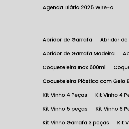
Agenda Diária 2025 Wire-o
Abridor de Garrafa
Abridor d
Abridor de Garrafa Madeira
Coqueteleira Inox 600ml
Coqu
Coqueteleira Plástica com Gelo 
Kit Vinho 4 Peças
Kit Vinho 4 
Kit Vinho 5 peças
Kit Vinho 6 
Kit Vinho Garrafa 3 peças
Kit