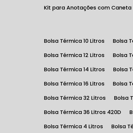
Kit para Anotações com Caneta
Bolsa Térmica 10 Litros
Bolsa 
Bolsa Térmica 12 Litros
Bolsa 
Bolsa Térmica 14 Litros
Bolsa 
Bolsa Térmica 16 Litros
Bolsa 
Bolsa Térmica 32 Litros
Bolsa 
Bolsa Térmica 36 Litros 420D
Bolsa Térmica 4 Litros
Bolsa T