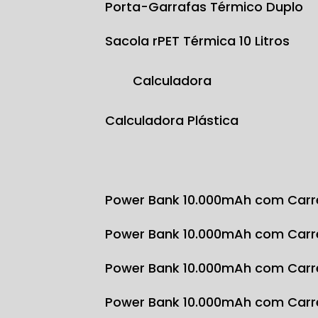
Porta-Garrafas Térmico Duplo
Sacola rPET Térmica 10 Litros
Calculadora
Calculadora Plástica
Power Bank 10.000mAh com Carr
Power Bank 10.000mAh com Carr
Power Bank 10.000mAh com Carr
Power Bank 10.000mAh com Carr