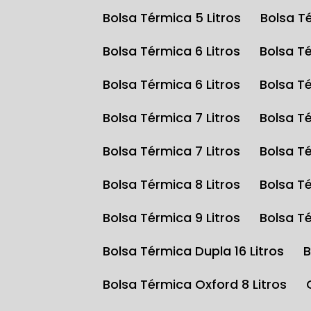
Bolsa Térmica 5 Litros
Bolsa T
Bolsa Térmica 6 Litros
Bolsa T
Bolsa Térmica 6 Litros
Bolsa T
Bolsa Térmica 7 Litros
Bolsa T
Bolsa Térmica 7 Litros
Bolsa T
Bolsa Térmica 8 Litros
Bolsa T
Bolsa Térmica 9 Litros
Bolsa T
Bolsa Térmica Dupla 16 Litros
Bolsa Térmica Oxford 8 Litros