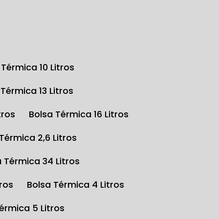
a Térmica 10 Litros
a Térmica 13 Litros
tros
Bolsa Térmica 16 Litros
 Térmica 2,6 Litros
a Térmica 34 Litros
tros
Bolsa Térmica 4 Litros
Térmica 5 Litros