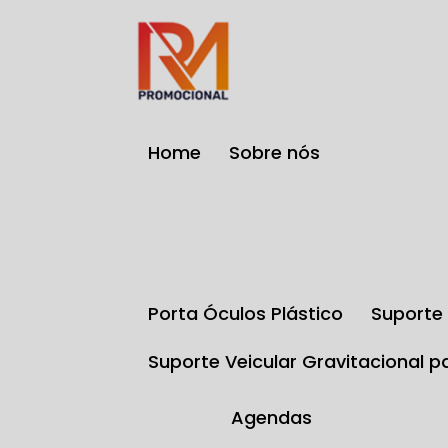
Home
Sobre nós
Porta Óculos Plástico
Suport
Suporte Veicular Gravitacional p
Agendas