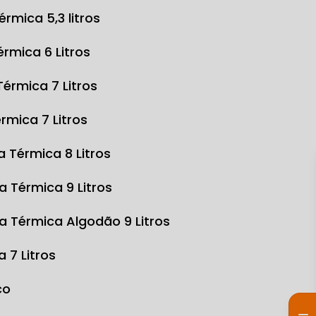
Térmica 5,3 litros
Térmica 6 Litros
 Térmica 7 Litros
érmica 7 Litros
sa Térmica 8 Litros
sa Térmica 9 Litros
sa Térmica Algodão 9 Litros
a 7 Litros
co