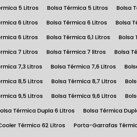
érmica 5 Litros
Bolsa Térmica 5 Litros
Bolsa 
érmica 6 Litros
Bolsa Térmica 6 Litros
Bolsa 
érmica 6 Litros
Bolsa Térmica 6,1 Litros
Bolsa
érmica 7 Litros
Bolsa Térmica 7 litros
Bolsa T
érmica 7,3 Litros
Bolsa Térmica 7,6 Litros
Bol
érmica 8,5 Litros
Bolsa Térmica 8,7 Litros
Bol
érmica 9,5 Litros
Bolsa Térmica 9,6 Litros
Bol
Bolsa Térmica Dupla 6 Litros
Bolsa Térmica Dupl
Cooler Térmico 62 Litros
Porta-Garrafas Térmi