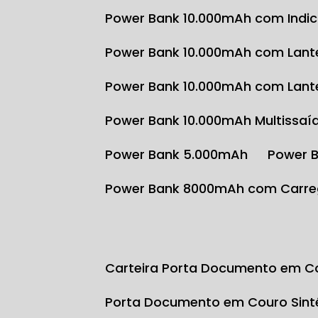
Power Bank 10.000mAh com Indi
Power Bank 10.000mAh com Lante
Power Bank 10.000mAh com Lante
Power Bank 10.000mAh Multissaí
Power Bank 5.000mAh
Power 
Power Bank 8000mAh com Carre
Carteira Porta Documento em Co
Porta Documento em Couro Sint