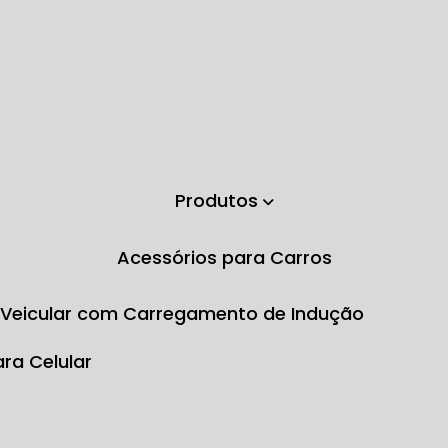
Produtos
Acessórios para Carros
e Veicular com Carregamento de Indução
ara Celular