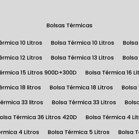
Bolsas Térmicas
Térmica 10 Litros
Bolsa Térmica 10 Litros
Bols
Térmica 12 Litros
Bolsa Térmica 13 Litros
Bols
Térmica 15 Litros 900D+300D
Bolsa Térmica 16 Li
Térmica 18 litros
Bolsa Térmica 18 Litros
Bolsa
Térmica 33 litros
Bolsa Térmica 33 Litros
Bols
Bolsa Térmica 36 Litros 420D
Bolsa Térmica 4 Li
érmica 4 Litros
Bolsa Térmica 5 Litros
Bolsa 