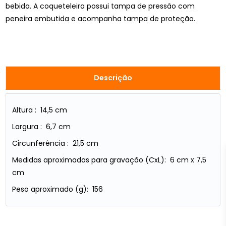
bebida. A coqueteleira possui tampa de pressão com
peneira embutida e acompanha tampa de proteção.
Descrição
Altura : 14,5 cm
Largura : 6,7 cm
Circunferência : 21,5 cm
Medidas aproximadas para gravação (CxL): 6 cm x 7,5
cm
Peso aproximado (g): 156