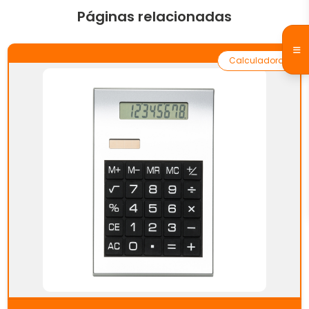
Páginas relacionadas
Calculadora