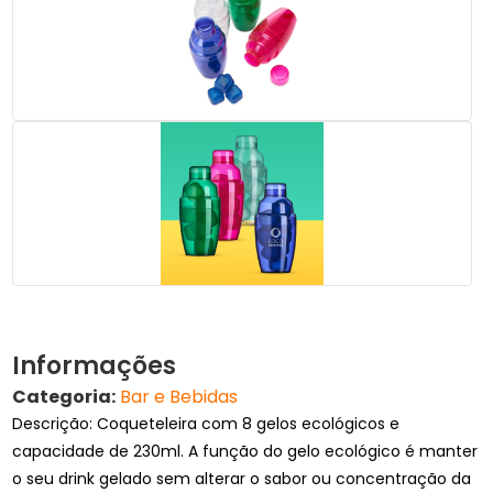
Informações
Categoria:
Bar e Bebidas
Descrição: Coqueteleira com 8 gelos ecológicos e
capacidade de 230ml. A função do gelo ecológico é manter
o seu drink gelado sem alterar o sabor ou concentração da