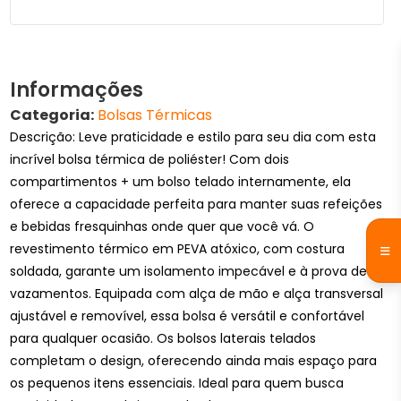
Informações
Categoria:
Bolsas Térmicas
Descrição: Leve praticidade e estilo para seu dia com esta
incrível bolsa térmica de poliéster! Com dois
compartimentos + um bolso telado internamente, ela
oferece a capacidade perfeita para manter suas refeições
e bebidas fresquinhas onde quer que você vá. O
revestimento térmico em PEVA atóxico, com costura
soldada, garante um isolamento impecável e à prova de
vazamentos. Equipada com alça de mão e alça transversal
ajustável e removível, essa bolsa é versátil e confortável
para qualquer ocasião. Os bolsos laterais telados
completam o design, oferecendo ainda mais espaço para
os pequenos itens essenciais. Ideal para quem busca