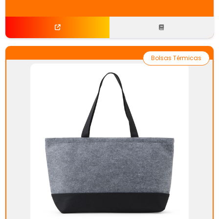
Bolsas Térmicas