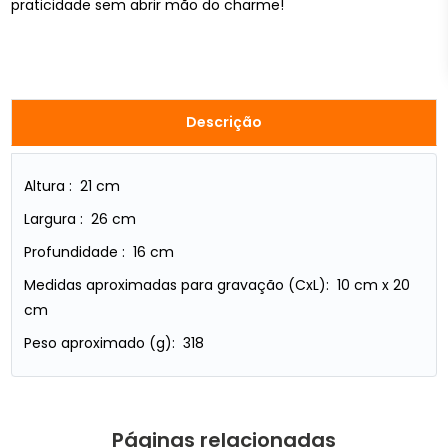
praticidade sem abrir mão do charme!
Descrição
Altura : 21 cm
Largura : 26 cm
Profundidade : 16 cm
Medidas aproximadas para gravação (CxL): 10 cm x 20
cm
Peso aproximado (g): 318
Páginas relacionadas