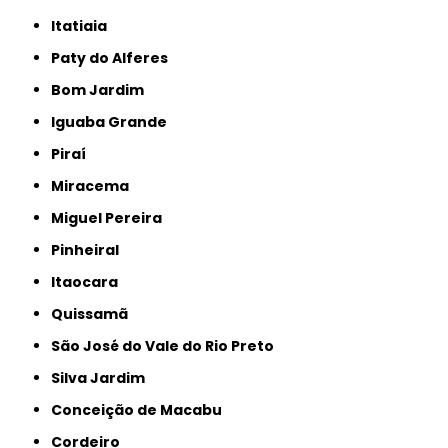
Itatiaia
Paty do Alferes
Bom Jardim
Iguaba Grande
Piraí
Miracema
Miguel Pereira
Pinheiral
Itaocara
Quissamã
São José do Vale do Rio Preto
Silva Jardim
Conceição de Macabu
Cordeiro