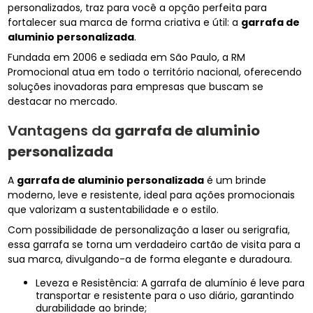
personalizados, traz para você a opção perfeita para
fortalecer sua marca de forma criativa e útil: a
garrafa de
aluminio personalizada
.
Fundada em 2006 e sediada em São Paulo, a RM
Promocional atua em todo o território nacional, oferecendo
soluções inovadoras para empresas que buscam se
destacar no mercado.
Vantagens da
garrafa de aluminio
personalizada
A
garrafa de aluminio personalizada
é um brinde
moderno, leve e resistente, ideal para ações promocionais
que valorizam a sustentabilidade e o estilo.
Com possibilidade de personalização a laser ou serigrafia,
essa garrafa se torna um verdadeiro cartão de visita para a
sua marca, divulgando-a de forma elegante e duradoura.
Leveza e Resistência: A garrafa de alumínio é leve para
transportar e resistente para o uso diário, garantindo
durabilidade ao brinde;