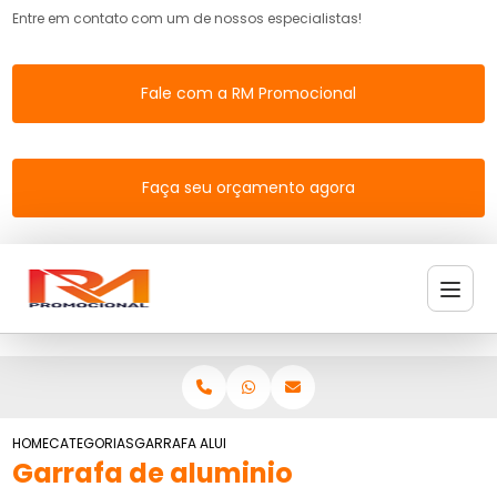
Entre em contato com um de nossos especialistas!
Fale com a RM Promocional
Faça seu orçamento agora
HOME
CATEGORIAS
GARRAFA ALUMINIO PERSONALIZADA
Garrafa de aluminio