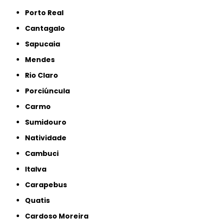
Porto Real
Cantagalo
Sapucaia
Mendes
Rio Claro
Porciúncula
Carmo
Sumidouro
Natividade
Cambuci
Italva
Carapebus
Quatis
Cardoso Moreira