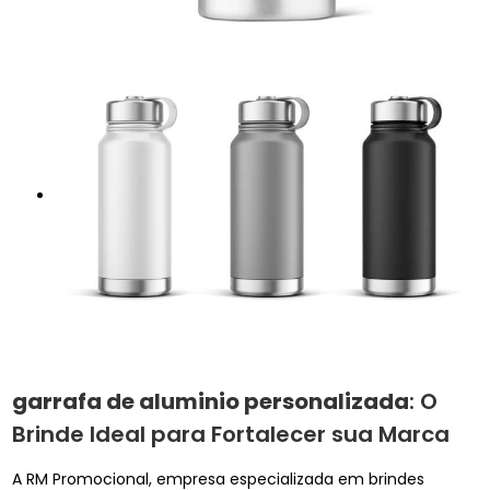
garrafa de aluminio personalizada
: O
Brinde Ideal para Fortalecer sua Marca
A RM Promocional, empresa especializada em brindes