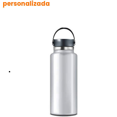
personalizada