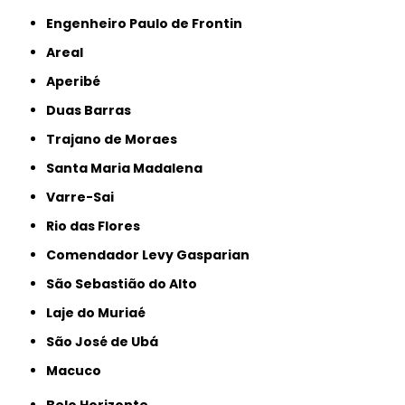
Engenheiro Paulo de Frontin
Areal
Aperibé
Duas Barras
Trajano de Moraes
Santa Maria Madalena
Varre-Sai
Rio das Flores
Comendador Levy Gasparian
São Sebastião do Alto
Laje do Muriaé
São José de Ubá
Macuco