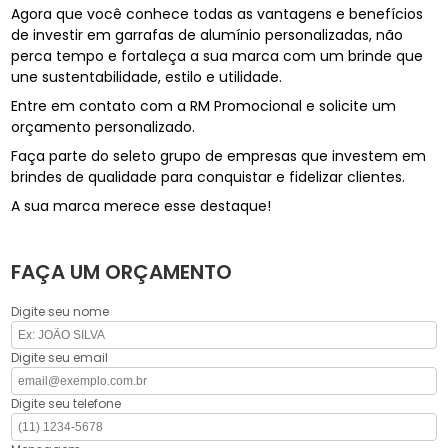
Agora que você conhece todas as vantagens e benefícios
de investir em garrafas de alumínio personalizadas, não
perca tempo e fortaleça a sua marca com um brinde que
une sustentabilidade, estilo e utilidade.
Entre em contato com a RM Promocional e solicite um
orçamento personalizado.
Faça parte do seleto grupo de empresas que investem em
brindes de qualidade para conquistar e fidelizar clientes.
A sua marca merece esse destaque!
FAÇA UM ORÇAMENTO
Digite seu nome
Digite seu email
Digite seu telefone