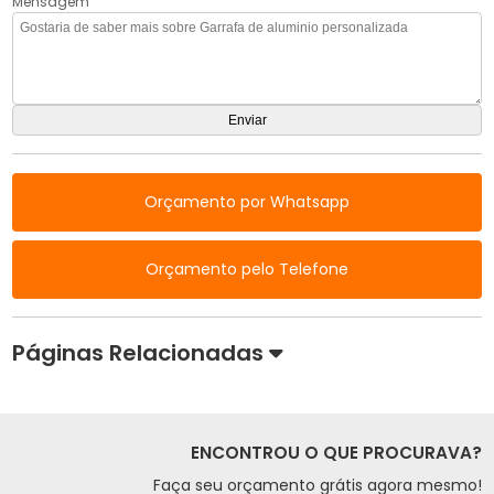
Mensagem
Orçamento por Whatsapp
Orçamento pelo Telefone
Páginas Relacionadas
ENCONTROU O QUE PROCURAVA?
Faça seu orçamento grátis agora mesmo!