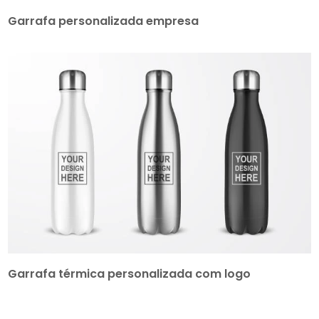
Garrafa personalizada empresa
Garrafa térmica personalizada com logo