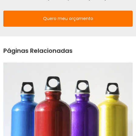
Quero meu orçamento
Páginas Relacionadas