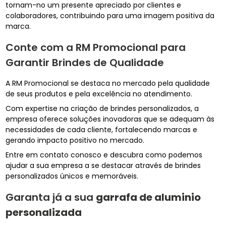
tornam-no um presente apreciado por clientes e
colaboradores, contribuindo para uma imagem positiva da
marca.
Conte com a RM Promocional para
Garantir Brindes de Qualidade
A RM Promocional se destaca no mercado pela qualidade
de seus produtos e pela excelência no atendimento.
Com expertise na criação de brindes personalizados, a
empresa oferece soluções inovadoras que se adequam às
necessidades de cada cliente, fortalecendo marcas e
gerando impacto positivo no mercado.
Entre em contato conosco e descubra como podemos
ajudar a sua empresa a se destacar através de brindes
personalizados únicos e memoráveis.
Garanta já a sua
garrafa de aluminio
personalizada