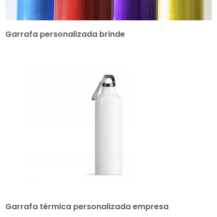
Garrafa personalizada brinde
Garrafa térmica personalizada empresa