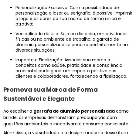
Personalização Exclusiva: Com a possibilidade de
personalização a laser ou serigrafia, é possível imprimir
o logo e as cores da sua marca de forma única e
atrativa;
Versatilidade de Uso: Seja no dia a dia, em atividades
físicas ou no ambiente de trabalho, a garrafa de
aluminio personalizada se encaixa perfeitamente em
diversas situações;
Impacto e Fidelização: Associar sua marca a
conceitos como saúde, praticidade e consciência
ambiental pode gerar um impacto positivo nos
clientes e colaboradores, fortalecendo a fidelização.
Promova sua Marca de Forma
Sustentável e Elegante
Ao escolher a
garrafa de aluminio personalizada
como
brinde, as empresas demonstram preocupação com
questões ambientais e incentivam o consumo consciente.
Além disso, a versatilidade e o design moderno desse item