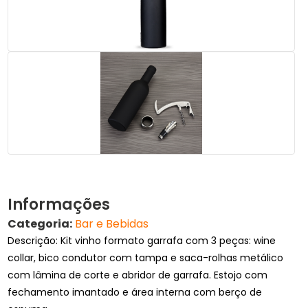
Informações
Categoria:
Bar e Bebidas
Descrição: Kit vinho formato garrafa com 3 peças: wine
collar, bico condutor com tampa e saca-rolhas metálico
com lâmina de corte e abridor de garrafa. Estojo com
fechamento imantado e área interna com berço de