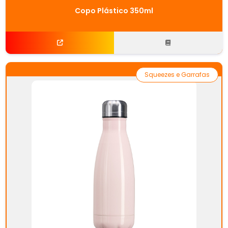
Copo Plástico 350ml
Squeezes e Garrafas