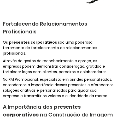
Fortalecendo Relacionamentos
Profissionais
Os
presentes corporativos
são uma poderosa
ferramenta de fortalecimento de relacionamentos
profissionais.
Através de gestos de reconhecimento e apreço, as
empresas podem demonstrar consideração, gratidão e
fortalecer laços com clientes, parceiros e colaboradores.
Na RM Promocional, especialista em brindes personalizados,
entendemos a importância desses presentes e oferecemos
soluções criativas e personalizadas para ajudar sua
empresa a transmitir os valores e a identidade da marca.
A Importância dos
presentes
corporativos
na Construção de Imagem