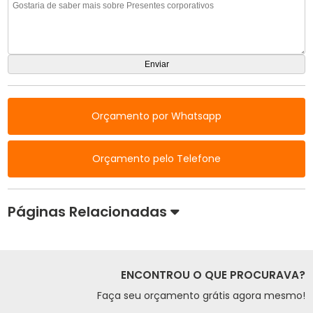
Orçamento por Whatsapp
Orçamento pelo Telefone
Páginas Relacionadas
ENCONTROU O QUE PROCURAVA?
Faça seu orçamento grátis agora mesmo!