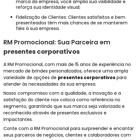
marca da empresa, você amplia sua visibilidade e
reforça sua identidade visual;
Fidelização de Clientes: Clientes satisfeitos e bem
presenteados têm mais chances de se manterem
fiéis à sua empresa.
RM Promocional: Sua Parceira em
presentes corporativos
A RM Promocional, com mais de 15 anos de experiência no
mercado de brindes personalizados, oferece uma ampla
variedade de opções de
presentes corporativos
para
atender às necessidades da sua empresa.
Nosso compromisso com a qualidade, a inovação e a
satisfação do cliente nos coloca como referência no
segmento, garantindo que sua marca seja valorizada e
reconhecida através de presentes exclusivos e
impactantes.
Conte com a RM Promocional para surpreender e encantar
seus parceiros de negócios, clientes e colaboradores com