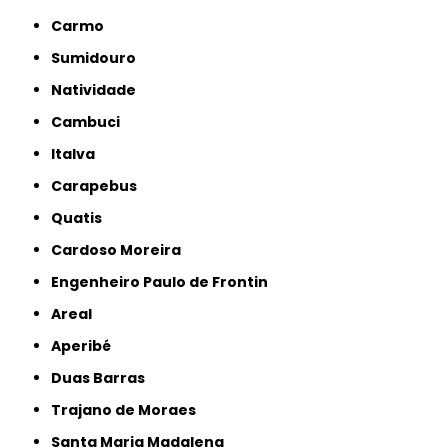
Carmo
Sumidouro
Natividade
Cambuci
Italva
Carapebus
Quatis
Cardoso Moreira
Engenheiro Paulo de Frontin
Areal
Aperibé
Duas Barras
Trajano de Moraes
Santa Maria Madalena