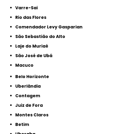
Varre-Sai
Rio das Flores
Comendador Levy Gasparian
São Sebastião do Alto
Laje do Muriaé
São José de Ubá
Macuco
Belo Horizonte
Uberlândia
Contagem
Juiz de Fora
Montes Claros
Betim