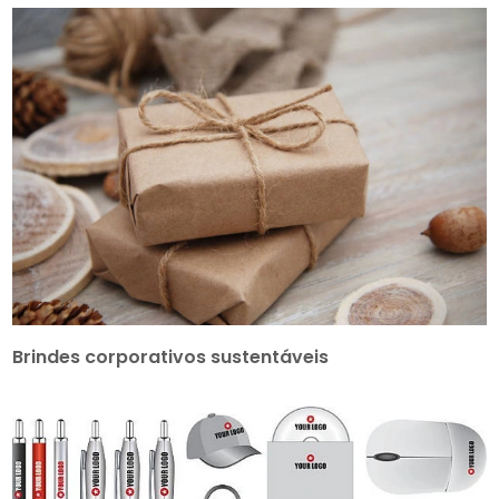
Brindes corporativos sustentáveis