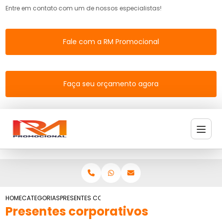
Entre em contato com um de nossos especialistas!
Fale com a RM Promocional
Faça seu orçamento agora
HOME
CATEGORIAS
PRESENTES CORPORATIVOS
Presentes corporativos