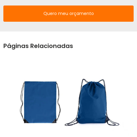
Quero meu orçamento
Páginas Relacionadas