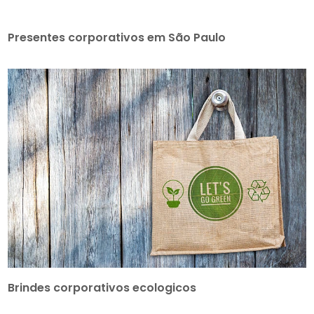
Presentes corporativos em São Paulo
Brindes corporativos ecologicos