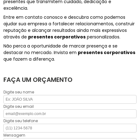
presentes que transmitem cuidado, dedicação e
excelência.
Entre em contato conosco e descubra como podemos
ajudar sua empresa a fortalecer relacionamentos, construir
reputação e alcançar resultados ainda mais expressivos
através de
presentes corporativos
personalizados.
Não perca a oportunidade de marcar presença e se
destacar no mercado. Invista em
presentes corporativos
que fazem a diferença.
FAÇA UM ORÇAMENTO
Digite seu nome
Digite seu email
Digite seu telefone
Mensagem