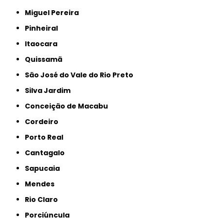
Miguel Pereira
Pinheiral
Itaocara
Quissamã
São José do Vale do Rio Preto
Silva Jardim
Conceição de Macabu
Cordeiro
Porto Real
Cantagalo
Sapucaia
Mendes
Rio Claro
Porciúncula