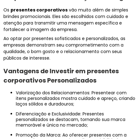
Os
presentes corporativos
vão muito além de simples
brindes promocionais. Eles são escolhidos com cuidado e
atenção para transmitir uma mensagem específica e
fortalecer a imagem da empresa.
Ao optar por presentes sofisticados e personalizados, as
empresas demonstram seu comprometimento com a
qualidade, o bom gosto e o relacionamento com seus
públicos de interesse.
Vantagens de Investir em
presentes
corporativos
Personalizados
Valorização dos Relacionamentos: Presentear com
itens personalizados mostra cuidado e apreço, criando
laços sólidos e duradouros;
Diferenciação e Exclusividade: Presentes
personalizados se destacam, tornando sua marca
memorável e única no mercado;
Promoção da Marca: Ao oferecer presentes com a