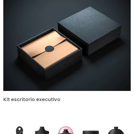
Kit escritorio executivo