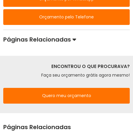
Orçamento pelo Telefone
Páginas Relacionadas
ENCONTROU O QUE PROCURAVA?
Faça seu orçamento grátis agora mesmo!
Quero meu orçamento
Páginas Relacionadas