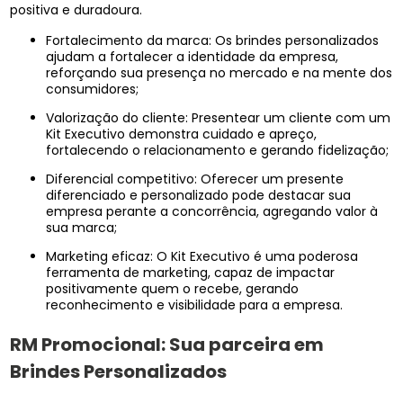
positiva e duradoura.
Fortalecimento da marca: Os brindes personalizados
ajudam a fortalecer a identidade da empresa,
reforçando sua presença no mercado e na mente dos
consumidores;
Valorização do cliente: Presentear um cliente com um
Kit Executivo demonstra cuidado e apreço,
fortalecendo o relacionamento e gerando fidelização;
Diferencial competitivo: Oferecer um presente
diferenciado e personalizado pode destacar sua
empresa perante a concorrência, agregando valor à
sua marca;
Marketing eficaz: O Kit Executivo é uma poderosa
ferramenta de marketing, capaz de impactar
positivamente quem o recebe, gerando
reconhecimento e visibilidade para a empresa.
RM Promocional: Sua parceira em
Brindes Personalizados