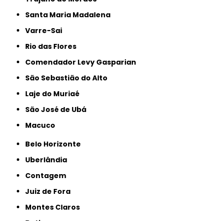
Santa Maria Madalena
Varre-Sai
Rio das Flores
Comendador Levy Gasparian
São Sebastião do Alto
Laje do Muriaé
São José de Ubá
Macuco
Belo Horizonte
Uberlândia
Contagem
Juiz de Fora
Montes Claros