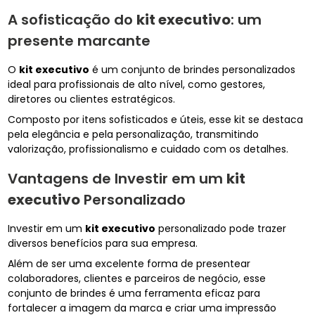
A sofisticação do
kit executivo
: um
presente marcante
O
kit executivo
é um conjunto de brindes personalizados
ideal para profissionais de alto nível, como gestores,
diretores ou clientes estratégicos.
Composto por itens sofisticados e úteis, esse kit se destaca
pela elegância e pela personalização, transmitindo
valorização, profissionalismo e cuidado com os detalhes.
Vantagens de Investir em um
kit
executivo
Personalizado
Investir em um
kit executivo
personalizado pode trazer
diversos benefícios para sua empresa.
Além de ser uma excelente forma de presentear
colaboradores, clientes e parceiros de negócio, esse
conjunto de brindes é uma ferramenta eficaz para
fortalecer a imagem da marca e criar uma impressão