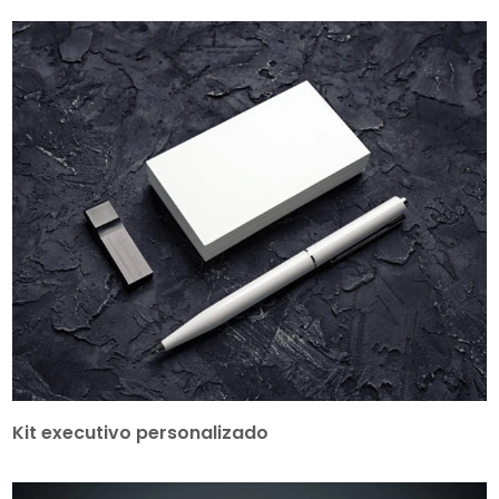
Kit executivo personalizado