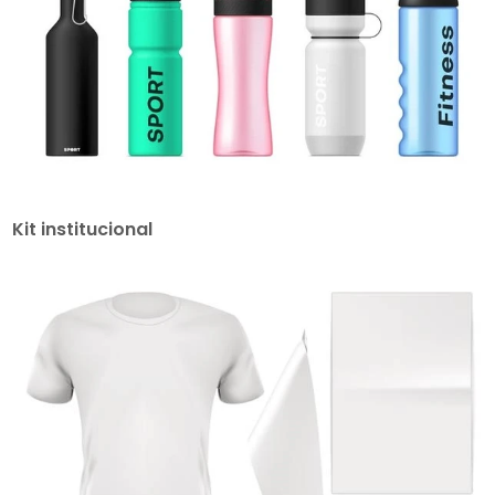
Kit institucional