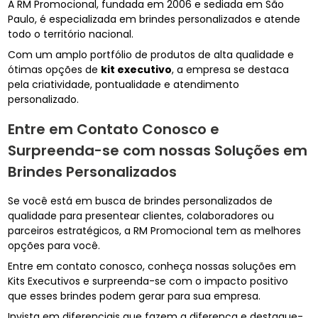
A RM Promocional, fundada em 2006 e sediada em São
Paulo, é especializada em brindes personalizados e atende
todo o território nacional.
Com um amplo portfólio de produtos de alta qualidade e
ótimas opções de
kit executivo
, a empresa se destaca
pela criatividade, pontualidade e atendimento
personalizado.
Entre em Contato Conosco e
Surpreenda-se com nossas Soluções em
Brindes Personalizados
Se você está em busca de brindes personalizados de
qualidade para presentear clientes, colaboradores ou
parceiros estratégicos, a RM Promocional tem as melhores
opções para você.
Entre em contato conosco, conheça nossas soluções em
Kits Executivos e surpreenda-se com o impacto positivo
que esses brindes podem gerar para sua empresa.
Invista em diferenciais que fazem a diferença e destaque-