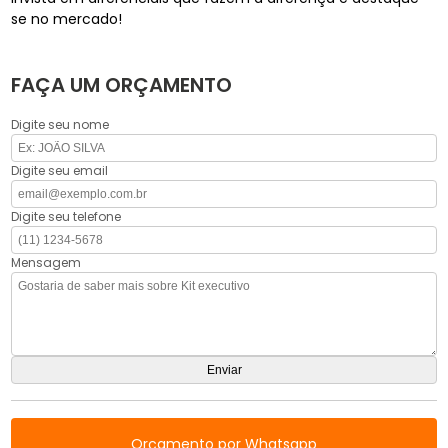
se no mercado!
FAÇA UM ORÇAMENTO
Digite seu nome
Digite seu email
Digite seu telefone
Mensagem
Orçamento por Whatsapp