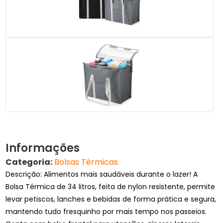
Informações
Categoria:
Bolsas Térmicas
Descrição: Alimentos mais saudáveis durante o lazer! A
Bolsa Térmica de 34 litros, feita de nylon resistente, permite
levar petiscos, lanches e bebidas de forma prática e segura,
mantendo tudo fresquinho por mais tempo nos passeios.