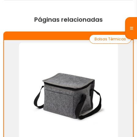
Páginas relacionadas
Bolsas Térmicas