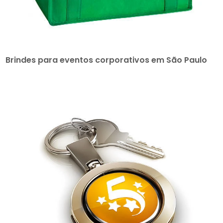
Brindes para eventos corporativos em São Paulo