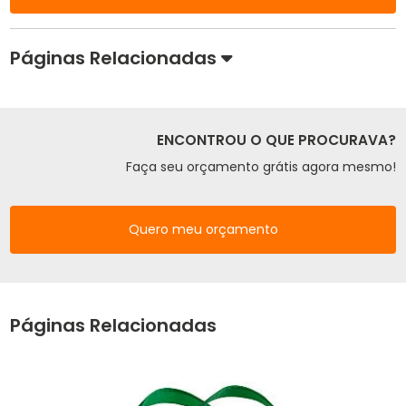
Páginas Relacionadas
ENCONTROU O QUE PROCURAVA?
Faça seu orçamento grátis agora mesmo!
Quero meu orçamento
Páginas Relacionadas