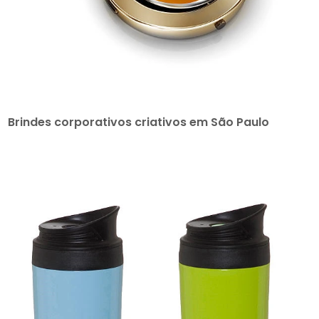
Brindes corporativos criativos em São Paulo