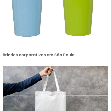
Brindes corporativos em São Paulo