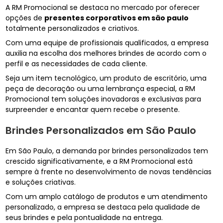
A RM Promocional se destaca no mercado por oferecer
opções de
presentes corporativos em são paulo
totalmente personalizados e criativos.
Com uma equipe de profissionais qualificados, a empresa
auxilia na escolha dos melhores brindes de acordo com o
perfil e as necessidades de cada cliente.
Seja um item tecnológico, um produto de escritório, uma
peça de decoração ou uma lembrança especial, a RM
Promocional tem soluções inovadoras e exclusivas para
surpreender e encantar quem recebe o presente.
Brindes Personalizados em São Paulo
Em São Paulo, a demanda por brindes personalizados tem
crescido significativamente, e a RM Promocional está
sempre à frente no desenvolvimento de novas tendências
e soluções criativas.
Com um amplo catálogo de produtos e um atendimento
personalizado, a empresa se destaca pela qualidade de
seus brindes e pela pontualidade na entrega.