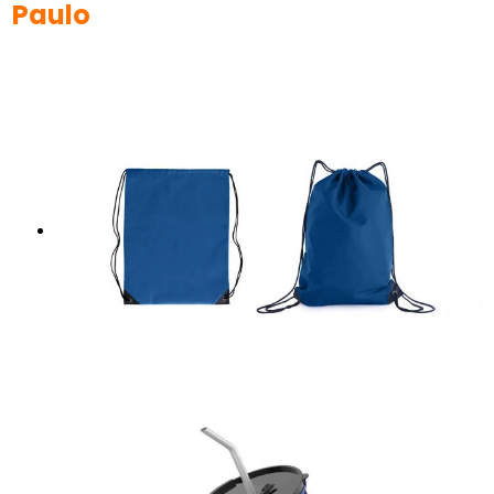
Paulo