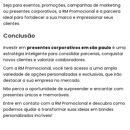
Seja para eventos, promoções, campanhas de marketing
ou presentes corporativos, a RM Promocional é a parceira
ideal para fortalecer a sua marca e impressionar seus
clientes.
Conclusão
Investir em
presentes corporativos em são paulo
é uma
estratégia inteligente para consolidar parcerias, conquistar
novos clientes e valorizar colaboradores.
Com a RM Promocional, você terá acesso a uma ampla
variedade de opções personalizadas e exclusivas, que irão
destacar a sua empresa no mercado.
Não perca a oportunidade de surpreender e encantar com
presentes únicos e memoráveis.
Entre em contato com a RM Promocional e descubra como
podemos ajudar a transformar suas ideias em brindes
personalizados incríveis!