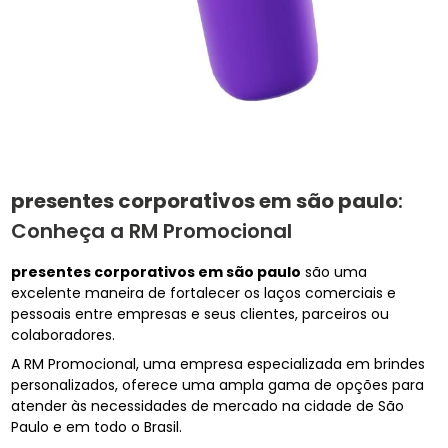
presentes corporativos em são paulo
:
Conheça a RM Promocional
presentes corporativos em são paulo
são uma
excelente maneira de fortalecer os laços comerciais e
pessoais entre empresas e seus clientes, parceiros ou
colaboradores.
A RM Promocional, uma empresa especializada em brindes
personalizados, oferece uma ampla gama de opções para
atender às necessidades de mercado na cidade de São
Paulo e em todo o Brasil.