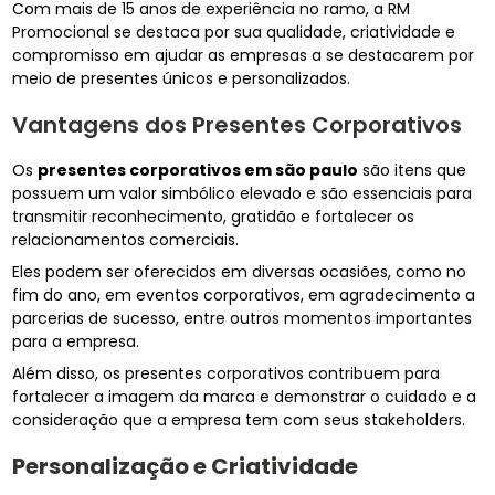
Com mais de 15 anos de experiência no ramo, a RM
Promocional se destaca por sua qualidade, criatividade e
compromisso em ajudar as empresas a se destacarem por
meio de presentes únicos e personalizados.
Vantagens dos Presentes Corporativos
Os
presentes corporativos em são paulo
são itens que
possuem um valor simbólico elevado e são essenciais para
transmitir reconhecimento, gratidão e fortalecer os
relacionamentos comerciais.
Eles podem ser oferecidos em diversas ocasiões, como no
fim do ano, em eventos corporativos, em agradecimento a
parcerias de sucesso, entre outros momentos importantes
para a empresa.
Além disso, os presentes corporativos contribuem para
fortalecer a imagem da marca e demonstrar o cuidado e a
consideração que a empresa tem com seus stakeholders.
Personalização e Criatividade