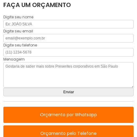
FAÇA UM ORÇAMENTO
Digite seu nome
Digite seu email
Digite seu telefone
Mensagem
Orçamento por Whatsapp
Orçamento pelo Telefone