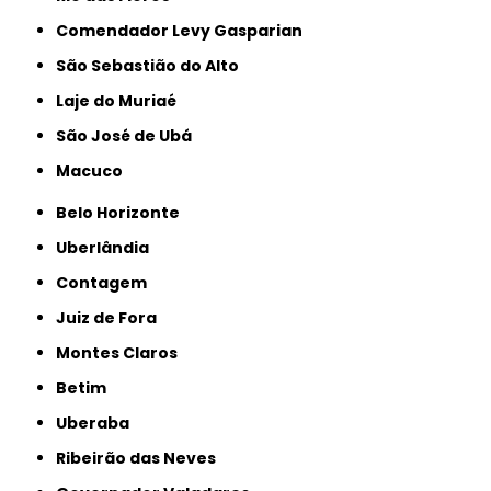
Comendador Levy Gasparian
São Sebastião do Alto
Laje do Muriaé
São José de Ubá
Macuco
Belo Horizonte
Uberlândia
Contagem
Juiz de Fora
Montes Claros
Betim
Uberaba
Ribeirão das Neves