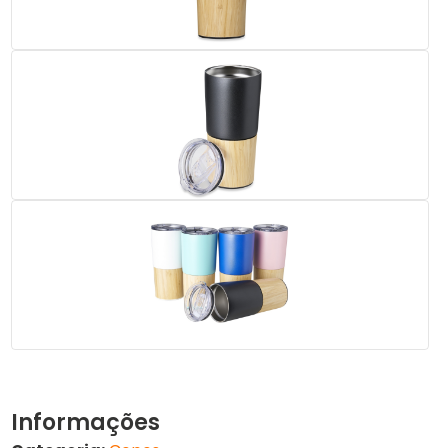
Informações