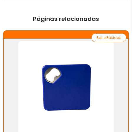
Páginas relacionadas
Bar e Bebidas