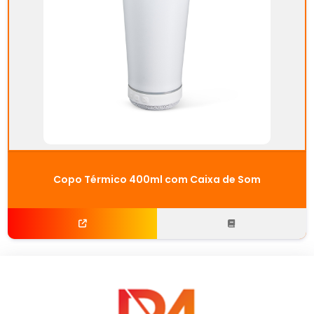
Copo Térmico 400ml com Caixa de Som