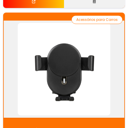
Acessórios para Carros