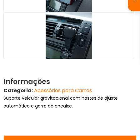
Informações
Categoria:
Acessórios para Carros
Suporte veicular gravitacional com hastes de ajuste
automático e garra de encaixe.