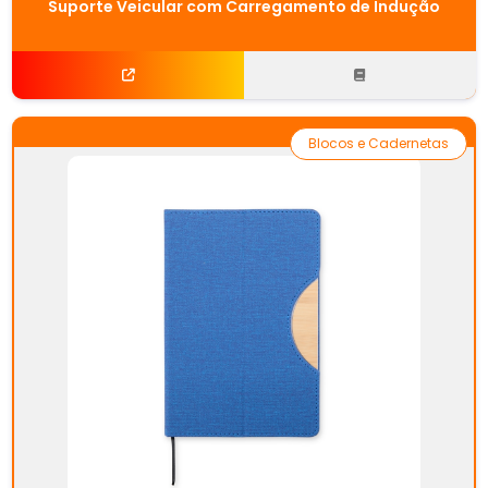
Suporte Veicular com Carregamento de Indução
Blocos e Cadernetas