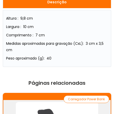
Descrição
Altura : 9,8 cm
Largura : 10 cm
Comprimento : 7 cm
Medidas aproximadas para gravação (CxL): 3 cm x 3,5
cm
Peso aproximado (g): 40
Páginas relacionadas
Carregador Power Bank