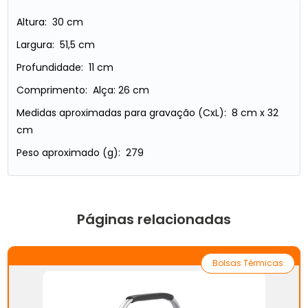
Altura: 30 cm
Largura: 51,5 cm
Profundidade: 11 cm
Comprimento: Alça: 26 cm
Medidas aproximadas para gravação (CxL): 8 cm x 32
cm
Peso aproximado (g): 279
Páginas relacionadas
Bolsas Térmicas