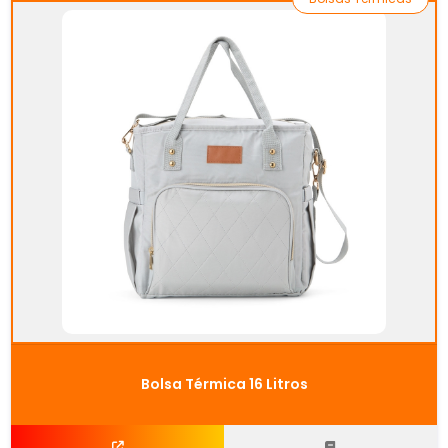
Bolsa Térmica 16 Litros