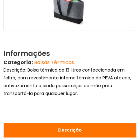
Informações
Categoria:
Bolsas Térmicas
Descrição: Bolsa térmica de 13 litros confeccionada em
feltro, com revestimento interno térmico de PEVA atóxico,
antivazamento e ainda possui alças de mão para
transportá-la para qualquer lugar.
Descrição