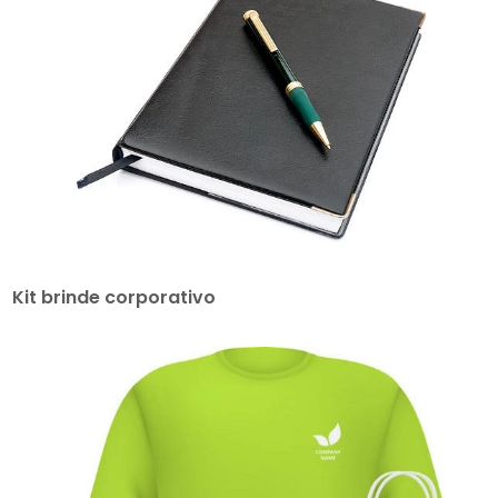
Kit brinde corporativo