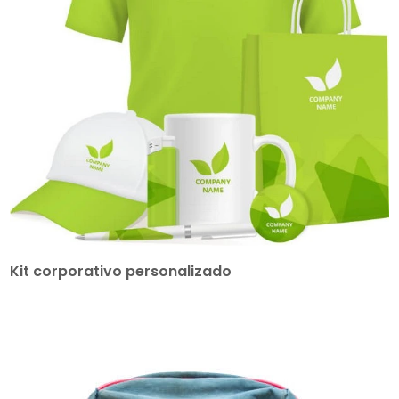
Kit corporativo personalizado