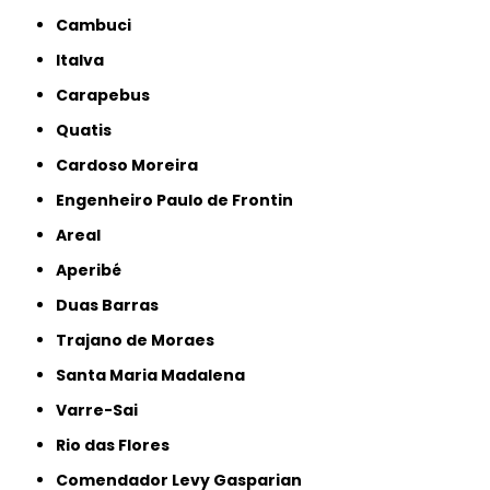
Cambuci
Italva
Carapebus
Quatis
Cardoso Moreira
Engenheiro Paulo de Frontin
Areal
Aperibé
Duas Barras
Trajano de Moraes
Santa Maria Madalena
Varre-Sai
Rio das Flores
Comendador Levy Gasparian