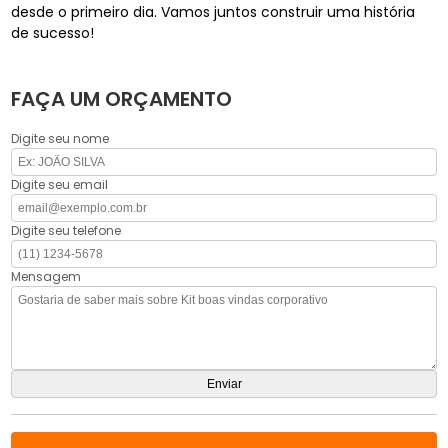
desde o primeiro dia. Vamos juntos construir uma história
de sucesso!
FAÇA UM ORÇAMENTO
Digite seu nome
Digite seu email
Digite seu telefone
Mensagem