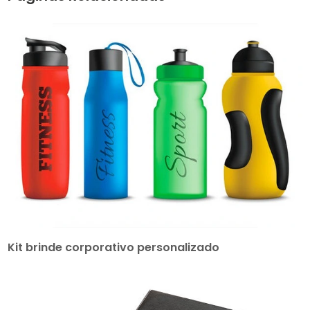
Kit brinde corporativo personalizado