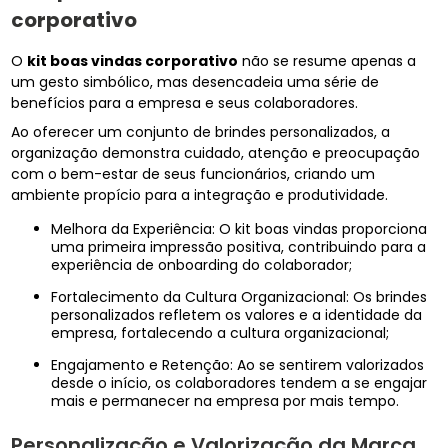
corporativo
O
kit boas vindas corporativo
não se resume apenas a
um gesto simbólico, mas desencadeia uma série de
benefícios para a empresa e seus colaboradores.
Ao oferecer um conjunto de brindes personalizados, a
organização demonstra cuidado, atenção e preocupação
com o bem-estar de seus funcionários, criando um
ambiente propício para a integração e produtividade.
Melhora da Experiência: O kit boas vindas proporciona
uma primeira impressão positiva, contribuindo para a
experiência de onboarding do colaborador;
Fortalecimento da Cultura Organizacional: Os brindes
personalizados refletem os valores e a identidade da
empresa, fortalecendo a cultura organizacional;
Engajamento e Retenção: Ao se sentirem valorizados
desde o início, os colaboradores tendem a se engajar
mais e permanecer na empresa por mais tempo.
Personalização e Valorização da Marca