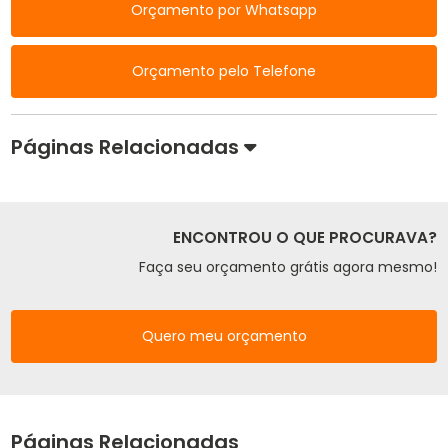
Orçamento por Whatsapp
Orçamento pelo Telefone
Páginas Relacionadas
ENCONTROU O QUE PROCURAVA?
Faça seu orçamento grátis agora mesmo!
Quero meu orçamento
Páginas Relacionadas