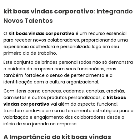
kit boas vindas corporativo
: Integrando
Novos Talentos
O
kit boas vindas corporativo
é um recurso essencial
para receber novos colaboradores, proporcionando uma
experiência acolhedora e personalizada logo em seu
primeiro dia de trabalho.
Este conjunto de brindes personalizados não só demonstra
o cuidado da empresa com seus funcionários, mas
também fortalece o senso de pertencimento e a
identificação com a cultura organizacional.
Com itens como canecas, cadernos, canetas, crachás,
camisetas e outros produtos personalizados, o
kit boas
vindas corporativo
vai além do aspecto funcional,
transformando-se em uma ferramenta estratégica para a
valorização e engajamento dos colaboradores desde o
início de sua jornada na empresa.
A Importância do
kit boas vindas