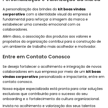
A personalização dos brindes do
kit boas vindas
corporativo
com a identidade visual da empresa é
fundamental para reforçar a imagem da marca e
estabelecer uma conexão emocional com os
colaboradores.
Além disso, a associação dos produtos aos valores e
propósitos da organização contribui para a construção de
um ambiente de trabalho mais acolhedor e motivador.
Entre em Contato Conosco
Se deseja fortalecer o acolhimento e integração de novos
colaboradores em sua empresa por meio de um
kit boas
vindas corporativo
personalizado e impactante, entre em
contato conosco.
Nossa equipe especializada está pronta para criar soluções
exclusivas que contribuirão para o sucesso do seu
onboarding e o fortalecimento da cultura organizacional.
Invista no acolhimento e valorização dos seus talentos