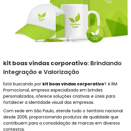
kit boas vindas corporativo
: Brindando
Integração e Valorização
Está buscando por
kit boas vindas corporativo
? A RM
Promocional, empresa especializada em brindes
personalizados, oferece soluções criativas e úteis para
fortalecer a identidade visual das empresas.
Com sede em São Paulo, atende todo o território nacional
desde 2006, proporcionando produtos de qualidade que
contribuem para a consolidação de marcas em diversos
contextos.