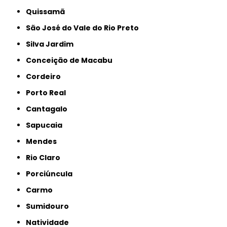
Quissamã
São José do Vale do Rio Preto
Silva Jardim
Conceição de Macabu
Cordeiro
Porto Real
Cantagalo
Sapucaia
Mendes
Rio Claro
Porciúncula
Carmo
Sumidouro
Natividade