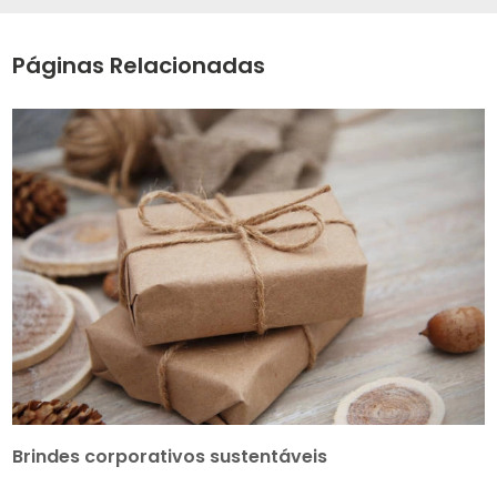
Páginas Relacionadas
Brindes corporativos sustentáveis