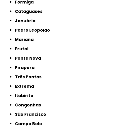
Formiga
Cataguases
Januária
Pedro Leopoldo
Mariana
Frutal
Ponte Nova
Pirapora
Três Pontas
Extrema
Itabirito
Congonhas
São Francisco
Campo Belo