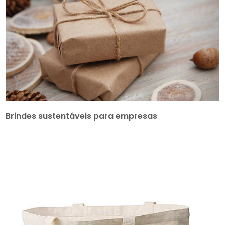
Brindes sustentáveis para empresas