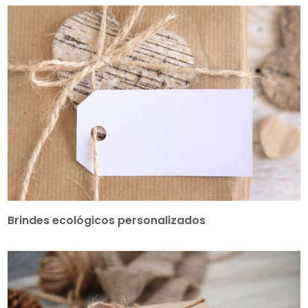
Brindes ecológicos personalizados