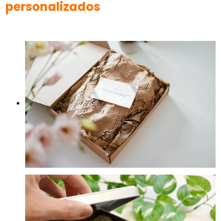
personalizados