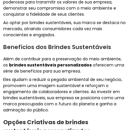
poderosas para transmitir os valores de sua empresa,
demonstrar seu compromisso com o meio ambiente e
conquistar a fidelidade de seus clientes.
Ao optar por brindes sustentáveis, sua marca se destaca no
mercado, atraindo consumidores cada vez mais
conscientes e engajados.
Benefícios dos Brindes Sustentáveis
Além de contribuir para a preservação do meio ambiente,
os
brindes sustentáveis personalizados
oferecem uma
série de benefícios para sua empresa.
Eles ajudam a reduzir a pegada ambiental de seu negócio,
promovem uma imagem sustentável e reforçam o
engajamento de colaboradores e clientes. Ao investir em
brindes sustentáveis, sua empresa se posiciona como uma
marca preocupada com o futuro do planeta e ganha a
admiração do público.
Opções Criativas de
brindes