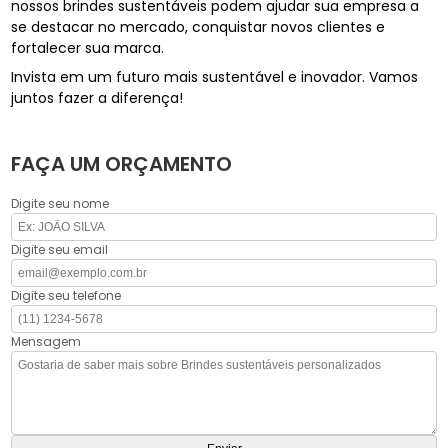
nossos brindes sustentáveis podem ajudar sua empresa a
se destacar no mercado, conquistar novos clientes e
fortalecer sua marca.
Invista em um futuro mais sustentável e inovador. Vamos
juntos fazer a diferença!
FAÇA UM ORÇAMENTO
Digite seu nome
Digite seu email
Digite seu telefone
Mensagem