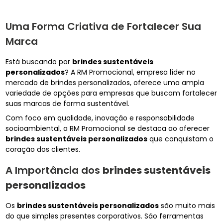
Uma Forma Criativa de Fortalecer Sua
Marca
Está buscando por
brindes sustentáveis
personalizados
? A RM Promocional, empresa líder no
mercado de brindes personalizados, oferece uma ampla
variedade de opções para empresas que buscam fortalecer
suas marcas de forma sustentável.
Com foco em qualidade, inovação e responsabilidade
socioambiental, a RM Promocional se destaca ao oferecer
brindes sustentáveis personalizados
que conquistam o
coração dos clientes.
A Importância dos
brindes sustentáveis
personalizados
Os
brindes sustentáveis personalizados
são muito mais
do que simples presentes corporativos. São ferramentas