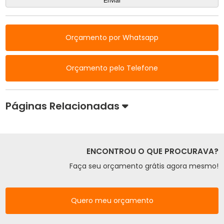
Orçamento por Whatsapp
Orçamento pelo Telefone
Páginas Relacionadas
ENCONTROU O QUE PROCURAVA?
Faça seu orçamento grátis agora mesmo!
Quero meu orçamento