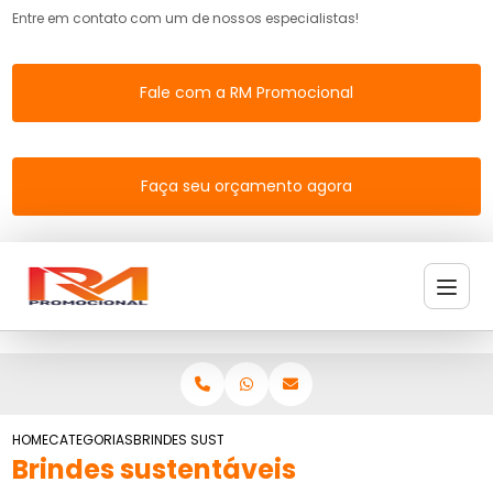
Entre em contato com um de nossos especialistas!
Fale com a RM Promocional
Faça seu orçamento agora
HOME
CATEGORIAS
BRINDES SUSTENTAVEIS PERSONALIZADOS
Brindes sustentáveis