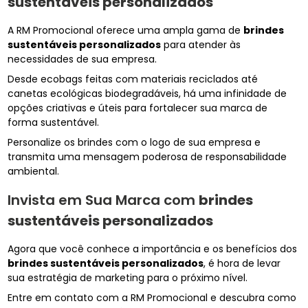
sustentáveis personalizados
A RM Promocional oferece uma ampla gama de
brindes
sustentáveis personalizados
para atender às
necessidades de sua empresa.
Desde ecobags feitas com materiais reciclados até
canetas ecológicas biodegradáveis, há uma infinidade de
opções criativas e úteis para fortalecer sua marca de
forma sustentável.
Personalize os brindes com o logo de sua empresa e
transmita uma mensagem poderosa de responsabilidade
ambiental.
Invista em Sua Marca com
brindes
sustentáveis personalizados
Agora que você conhece a importância e os benefícios dos
brindes sustentáveis personalizados
, é hora de levar
sua estratégia de marketing para o próximo nível.
Entre em contato com a RM Promocional e descubra como