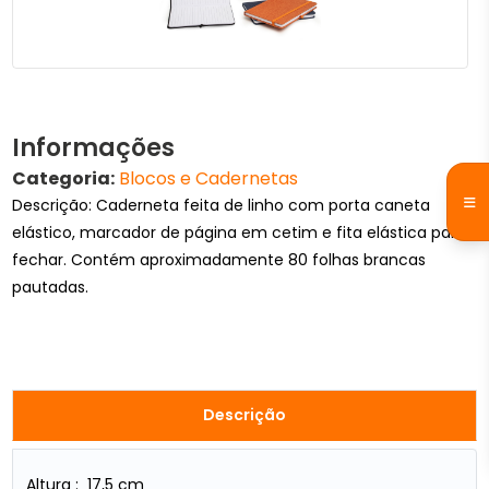
Informações
Categoria:
Blocos e Cadernetas
Descrição: Caderneta feita de linho com porta caneta
elástico, marcador de página em cetim e fita elástica para
fechar. Contém aproximadamente 80 folhas brancas
pautadas.
Descrição
Altura : 17,5 cm