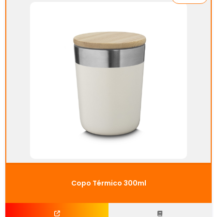
Copo Térmico 300ml