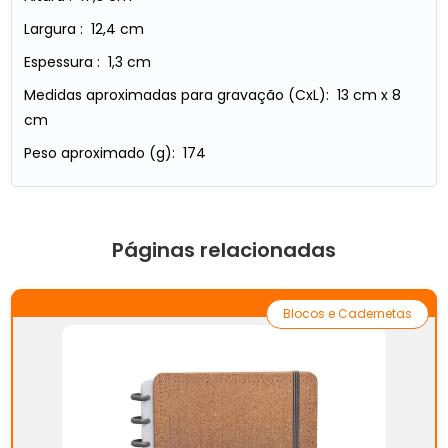
Largura : 12,4 cm
Espessura : 1,3 cm
Medidas aproximadas para gravação (CxL): 13 cm x 8
cm
Peso aproximado (g): 174
Páginas relacionadas
Blocos e Cadernetas