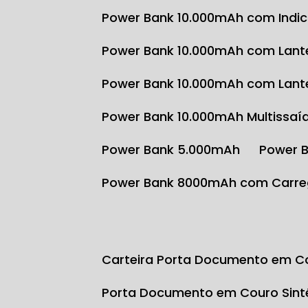
Power Bank 10.000mAh com Indi
Power Bank 10.000mAh com Lante
Power Bank 10.000mAh com Lante
Power Bank 10.000mAh Multissaí
Power Bank 5.000mAh
Power 
Power Bank 8000mAh com Carre
Carteira Porta Documento em Co
Porta Documento em Couro Sint