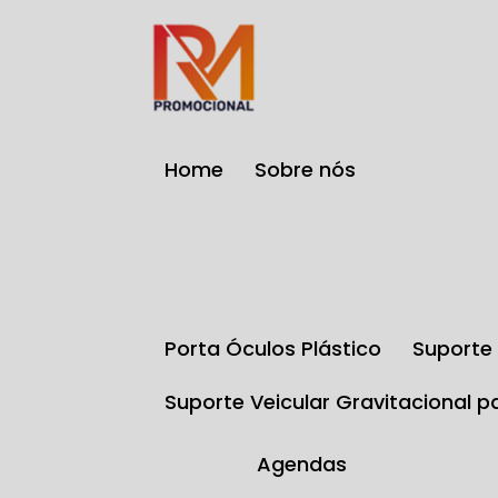
Home
Sobre nós
Porta Óculos Plástico
Suport
Suporte Veicular Gravitacional p
Agendas