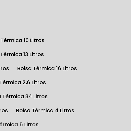
a Térmica 10 Litros
a Térmica 13 Litros
tros
Bolsa Térmica 16 Litros
 Térmica 2,6 Litros
a Térmica 34 Litros
tros
Bolsa Térmica 4 Litros
Térmica 5 Litros