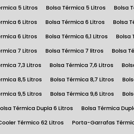
érmica 5 Litros
Bolsa Térmica 5 Litros
Bolsa 
érmica 6 Litros
Bolsa Térmica 6 Litros
Bolsa 
érmica 6 Litros
Bolsa Térmica 6,1 Litros
Bolsa
érmica 7 Litros
Bolsa Térmica 7 litros
Bolsa T
érmica 7,3 Litros
Bolsa Térmica 7,6 Litros
Bol
érmica 8,5 Litros
Bolsa Térmica 8,7 Litros
Bol
érmica 9,5 Litros
Bolsa Térmica 9,6 Litros
Bol
Bolsa Térmica Dupla 6 Litros
Bolsa Térmica Dupl
Cooler Térmico 62 Litros
Porta-Garrafas Térmi