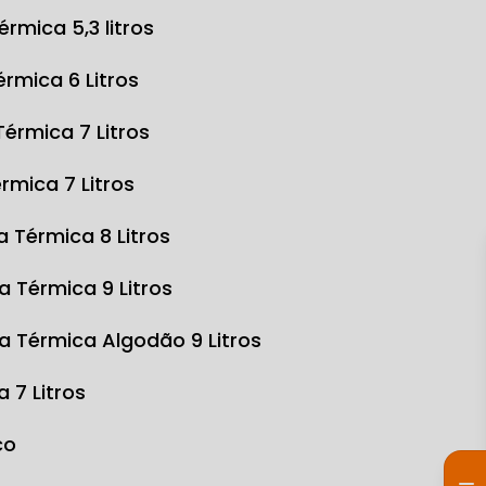
Térmica 5,3 litros
Térmica 6 Litros
 Térmica 7 Litros
érmica 7 Litros
sa Térmica 8 Litros
sa Térmica 9 Litros
sa Térmica Algodão 9 Litros
a 7 Litros
co