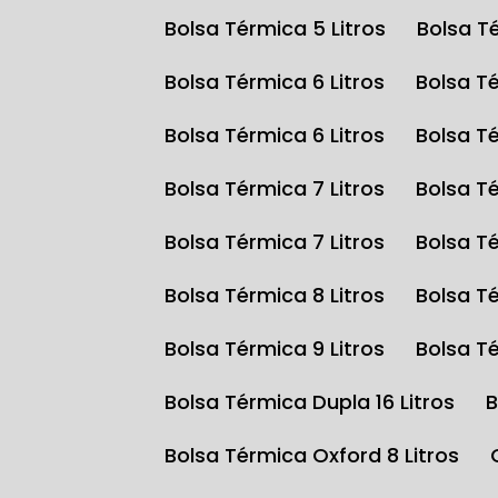
Bolsa Térmica 5 Litros
Bolsa T
Bolsa Térmica 6 Litros
Bolsa T
Bolsa Térmica 6 Litros
Bolsa T
Bolsa Térmica 7 Litros
Bolsa T
Bolsa Térmica 7 Litros
Bolsa T
Bolsa Térmica 8 Litros
Bolsa T
Bolsa Térmica 9 Litros
Bolsa T
Bolsa Térmica Dupla 16 Litros
Bolsa Térmica Oxford 8 Litros