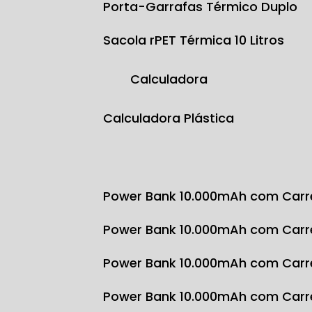
Porta-Garrafas Térmico Duplo
Sacola rPET Térmica 10 Litros
Calculadora
Calculadora Plástica
Power Bank 10.000mAh com Carr
Power Bank 10.000mAh com Carr
Power Bank 10.000mAh com Carr
Power Bank 10.000mAh com Carr