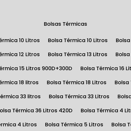
Bolsas Térmicas
Térmica 10 Litros
Bolsa Térmica 10 Litros
Bols
Térmica 12 Litros
Bolsa Térmica 13 Litros
Bols
Térmica 15 Litros 900D+300D
Bolsa Térmica 16 Li
Térmica 18 litros
Bolsa Térmica 18 Litros
Bolsa
Térmica 33 litros
Bolsa Térmica 33 Litros
Bols
Bolsa Térmica 36 Litros 420D
Bolsa Térmica 4 Li
érmica 4 Litros
Bolsa Térmica 5 Litros
Bolsa 