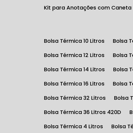
Kit para Anotações com Caneta
Bolsa Térmica 10 Litros
Bolsa 
Bolsa Térmica 12 Litros
Bolsa 
Bolsa Térmica 14 Litros
Bolsa 
Bolsa Térmica 16 Litros
Bolsa 
Bolsa Térmica 32 Litros
Bolsa 
Bolsa Térmica 36 Litros 420D
Bolsa Térmica 4 Litros
Bolsa T