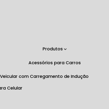
Produtos
Acessórios para Carros
e Veicular com Carregamento de Indução
ara Celular