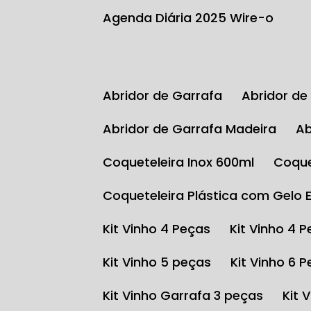
Agenda Diária 2025 Wire-o
Abridor de Garrafa
Abridor d
Abridor de Garrafa Madeira
Coqueteleira Inox 600ml
Coqu
Coqueteleira Plástica com Gelo 
Kit Vinho 4 Peças
Kit Vinho 4 
Kit Vinho 5 peças
Kit Vinho 6 
Kit Vinho Garrafa 3 peças
Kit