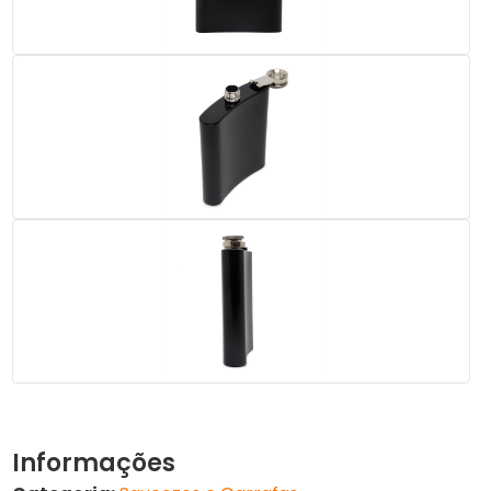
Informações