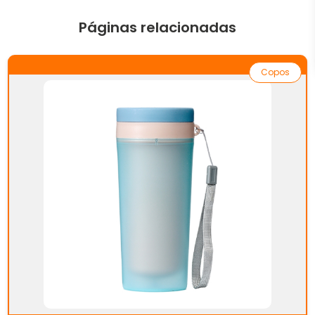
Páginas relacionadas
Copos