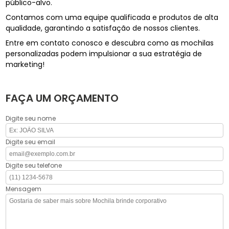
público-alvo.
Contamos com uma equipe qualificada e produtos de alta
qualidade, garantindo a satisfação de nossos clientes.
Entre em contato conosco e descubra como as mochilas
personalizadas podem impulsionar a sua estratégia de
marketing!
FAÇA UM ORÇAMENTO
Digite seu nome
Digite seu email
Digite seu telefone
Mensagem