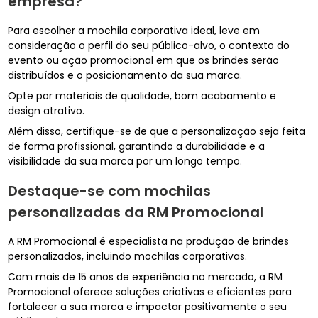
empresa?
Para escolher a mochila corporativa ideal, leve em
consideração o perfil do seu público-alvo, o contexto do
evento ou ação promocional em que os brindes serão
distribuídos e o posicionamento da sua marca.
Opte por materiais de qualidade, bom acabamento e
design atrativo.
Além disso, certifique-se de que a personalização seja feita
de forma profissional, garantindo a durabilidade e a
visibilidade da sua marca por um longo tempo.
Destaque-se com mochilas
personalizadas da RM Promocional
A RM Promocional é especialista na produção de brindes
personalizados, incluindo mochilas corporativas.
Com mais de 15 anos de experiência no mercado, a RM
Promocional oferece soluções criativas e eficientes para
fortalecer a sua marca e impactar positivamente o seu