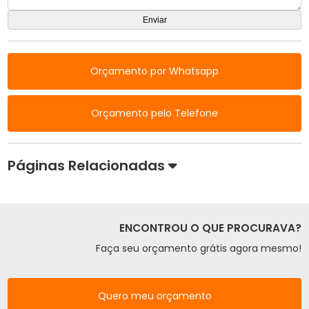
Orçamento por Whatsapp
Orçamento pelo Telefone
Páginas Relacionadas
ENCONTROU O QUE PROCURAVA?
Faça seu orçamento grátis agora mesmo!
Quero meu orçamento