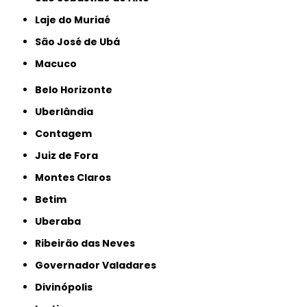
Laje do Muriaé
São José de Ubá
Macuco
Belo Horizonte
Uberlândia
Contagem
Juiz de Fora
Montes Claros
Betim
Uberaba
Ribeirão das Neves
Governador Valadares
Divinópolis