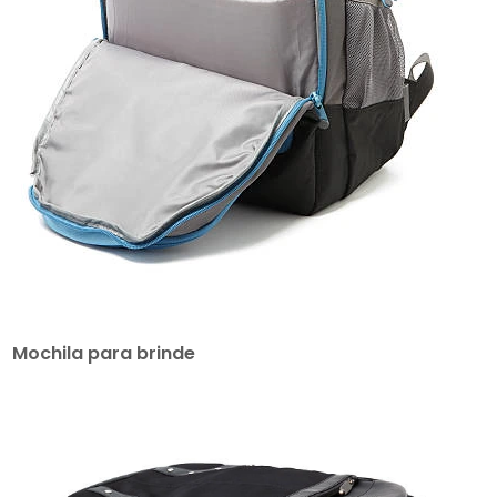
Mochila para brinde