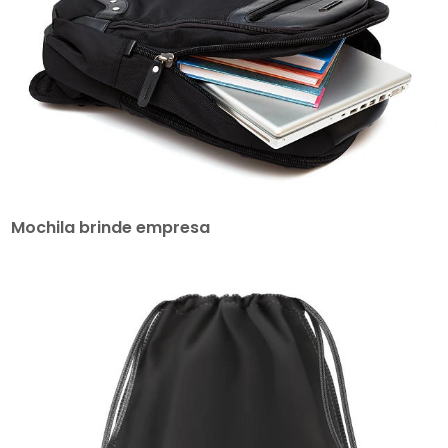
Mochila brinde empresa