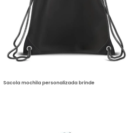
Sacola mochila personalizada brinde