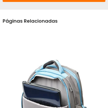
Páginas Relacionadas