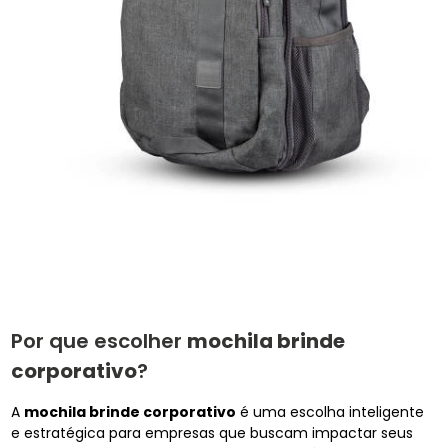
Por que escolher
mochila brinde
corporativo
?
A
mochila brinde corporativo
é uma escolha inteligente
e estratégica para empresas que buscam impactar seus