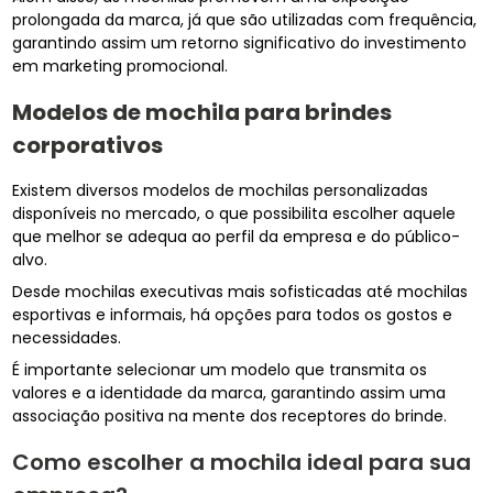
prolongada da marca, já que são utilizadas com frequência,
garantindo assim um retorno significativo do investimento
em marketing promocional.
Modelos de mochila para brindes
corporativos
Existem diversos modelos de mochilas personalizadas
disponíveis no mercado, o que possibilita escolher aquele
que melhor se adequa ao perfil da empresa e do público-
alvo.
Desde mochilas executivas mais sofisticadas até mochilas
esportivas e informais, há opções para todos os gostos e
necessidades.
É importante selecionar um modelo que transmita os
valores e a identidade da marca, garantindo assim uma
associação positiva na mente dos receptores do brinde.
Como escolher a mochila ideal para sua