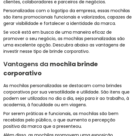
clientes, colaboradores e parceiros de negócios.
Personalizadas com o logotipo da empresa, essas mochilas
são itens promocionais funcionais e valorizados, capazes de
gerar visibilidade e fortalecer a identidade da marca.
Se você está em busca de uma maneira eficaz de
promover o seu negócio, as mochilas personalizadas são
uma excelente opção. Descubra abaixo as vantagens de
investir nesse tipo de brinde corporativo.
Vantagens da
mochila brinde
corporativo
As mochilas personalizadas se destacam como brindes
corporativos por sua versatilidade e utilidade. São itens que
podem ser utilizados no dia a dia, seja para ir ao trabalho, à
academia, à faculdade ou em viagens.
Por serem práticas e funcionais, as mochilas são bem
recebidas pelo público, o que aumenta a percepção
positiva da marca que a presenteou.
Além disso, as mochilas promovem uma exposição