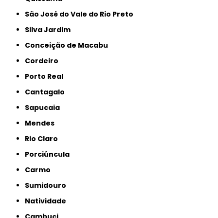
São José do Vale do Rio Preto
Silva Jardim
Conceição de Macabu
Cordeiro
Porto Real
Cantagalo
Sapucaia
Mendes
Rio Claro
Porciúncula
Carmo
Sumidouro
Natividade
Cambuci