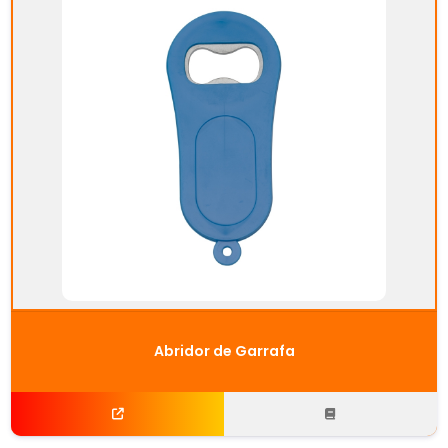
Abridor de Garrafa