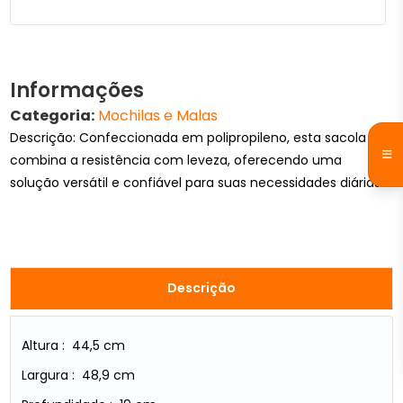
Informações
Categoria:
Mochilas e Malas
Descrição: Confeccionada em polipropileno, esta sacola
combina a resistência com leveza, oferecendo uma
solução versátil e confiável para suas necessidades diárias.
Descrição
Altura : 44,5 cm
Largura : 48,9 cm