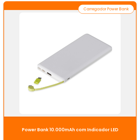
Carregador Power Bank
Power Bank 10.000mAh com Indicador LED