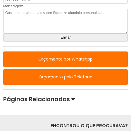
Mensagem
Orçamento por Whatsapp
Orçamento pelo Telefone
Páginas Relacionadas
ENCONTROU O QUE PROCURAVA?