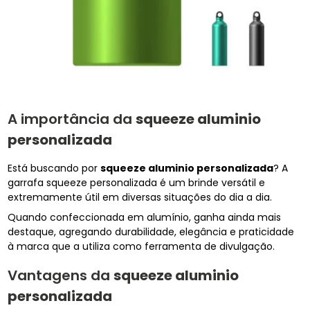
A importância da
squeeze aluminio
personalizada
Está buscando por
squeeze aluminio personalizada
? A
garrafa squeeze personalizada é um brinde versátil e
extremamente útil em diversas situações do dia a dia.
Quando confeccionada em alumínio, ganha ainda mais
destaque, agregando durabilidade, elegância e praticidade
à marca que a utiliza como ferramenta de divulgação.
Vantagens da
squeeze aluminio
personalizada