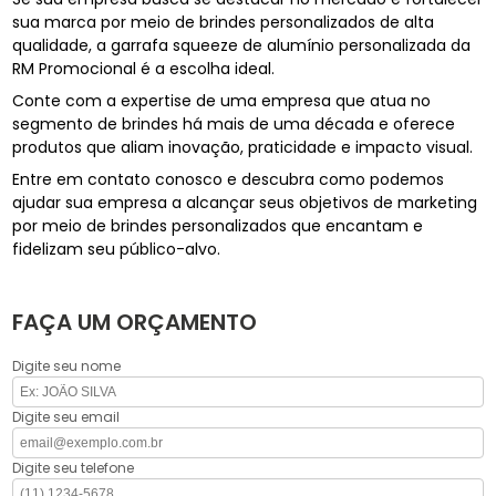
sua marca por meio de brindes personalizados de alta
qualidade, a garrafa squeeze de alumínio personalizada da
RM Promocional é a escolha ideal.
Conte com a expertise de uma empresa que atua no
segmento de brindes há mais de uma década e oferece
produtos que aliam inovação, praticidade e impacto visual.
Entre em contato conosco e descubra como podemos
ajudar sua empresa a alcançar seus objetivos de marketing
por meio de brindes personalizados que encantam e
fidelizam seu público-alvo.
FAÇA UM ORÇAMENTO
Digite seu nome
Digite seu email
Digite seu telefone