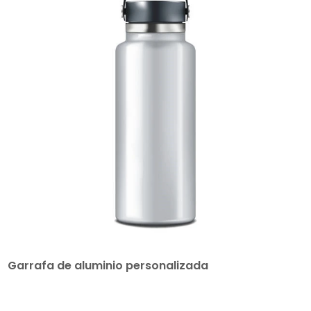
Garrafa de aluminio personalizada