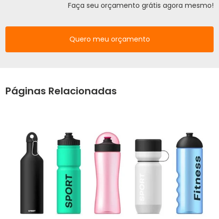
Faça seu orçamento grátis agora mesmo!
Quero meu orçamento
Páginas Relacionadas