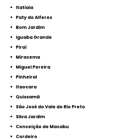
Itatiaia
Paty do Alferes
Bom Jardim
Iguaba Grande
Piraí
Miracema
Miguel Pereira
Pinheiral
Itaocara
Quissamã
São José do Vale do Rio Preto
Silva Jardim
Conceição de Macabu
Cordeiro