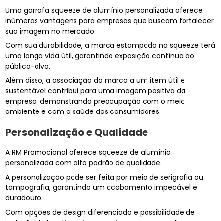
Uma garrafa squeeze de alumínio personalizada oferece
inúmeras vantagens para empresas que buscam fortalecer
sua imagem no mercado.
Com sua durabilidade, a marca estampada na squeeze terá
uma longa vida útil, garantindo exposição contínua ao
público-alvo.
Além disso, a associação da marca a um item útil e
sustentável contribui para uma imagem positiva da
empresa, demonstrando preocupação com o meio
ambiente e com a saúde dos consumidores.
Personalização e Qualidade
A RM Promocional oferece squeeze de alumínio
personalizada com alto padrão de qualidade.
A personalização pode ser feita por meio de serigrafia ou
tampografia, garantindo um acabamento impecável e
duradouro.
Com opções de design diferenciado e possibilidade de