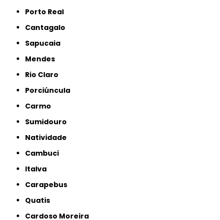
Porto Real
Cantagalo
Sapucaia
Mendes
Rio Claro
Porciúncula
Carmo
Sumidouro
Natividade
Cambuci
Italva
Carapebus
Quatis
Cardoso Moreira