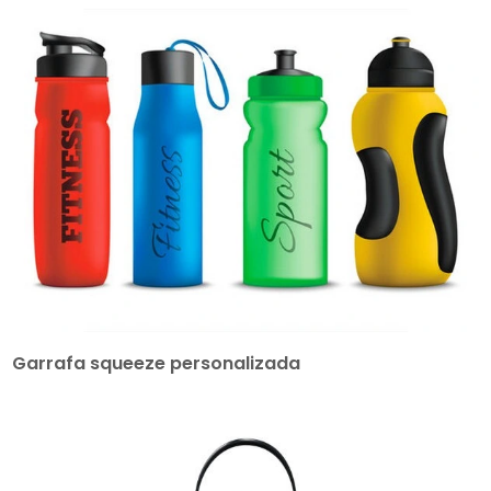
Garrafa squeeze personalizada