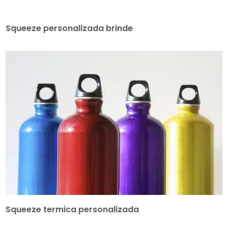
Squeeze personalizada brinde
Squeeze termica personalizada