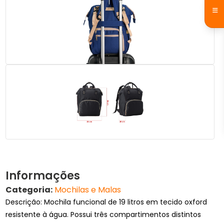
Informações
Categoria:
Mochilas e Malas
Descrição: Mochila funcional de 19 litros em tecido oxford
resistente à água. Possui três compartimentos distintos