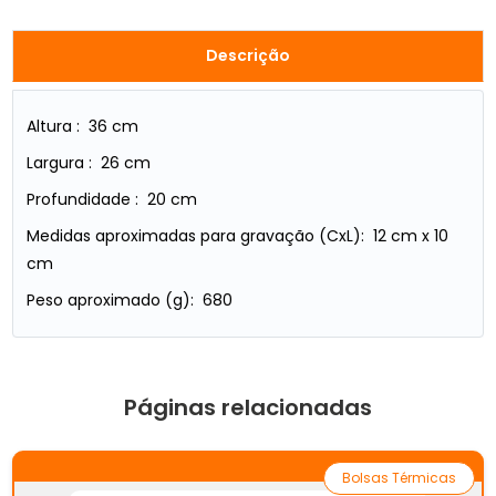
Descrição
Altura : 36 cm
Largura : 26 cm
Profundidade : 20 cm
Medidas aproximadas para gravação (CxL): 12 cm x 10
cm
Peso aproximado (g): 680
Páginas relacionadas
Bolsas Térmicas