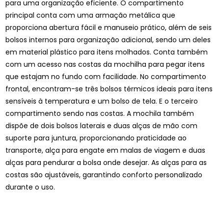
para uma organização eficiente. O compartimento
principal conta com uma armação metálica que
proporciona abertura fácil e manuseio prático, além de seis
bolsos internos para organização adicional, sendo um deles
em material plástico para itens molhados. Conta também
com um acesso nas costas da mochilha para pegar itens
que estajam no fundo com facilidade. No compartimento
frontal, encontram-se três bolsos térmicos ideais para itens
sensíveis à temperatura e um bolso de tela. E o terceiro
compartimento sendo nas costas. A mochila também
dispõe de dois bolsos laterais e duas alças de mão com
suporte para juntura, proporcionando praticidade ao
transporte, alça para engate em malas de viagem e duas
alças para pendurar a bolsa onde desejar. As alças para as
costas são ajustáveis, garantindo conforto personalizado
durante o uso.