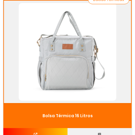
Bolsa Térmica 16 Litros