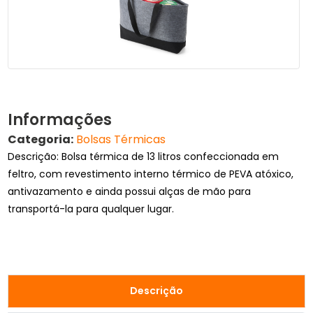
Informações
Categoria:
Bolsas Térmicas
Descrição: Bolsa térmica de 13 litros confeccionada em
feltro, com revestimento interno térmico de PEVA atóxico,
antivazamento e ainda possui alças de mão para
transportá-la para qualquer lugar.
Descrição