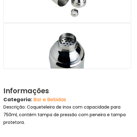
Informações
Categoria:
Bar e Bebidas
Descrição: Coqueteleira de inox com capacidade para
750ml, contém tampa de pressão com peneira e tampa
protetora.