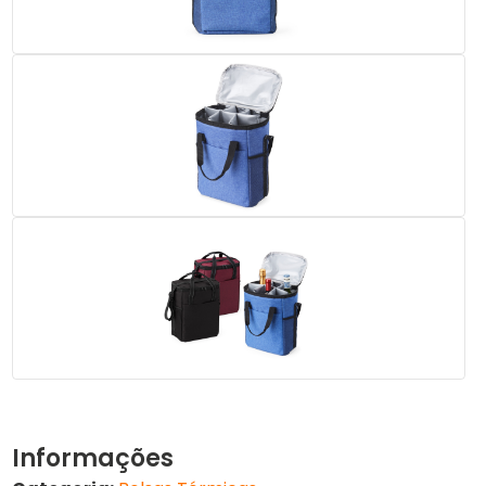
Informações