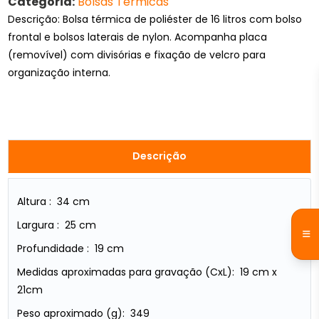
Categoria:
Bolsas Térmicas
Descrição: Bolsa térmica de poliéster de 16 litros com bolso
frontal e bolsos laterais de nylon. Acompanha placa
(removível) com divisórias e fixação de velcro para
organização interna.
Descrição
Altura : 34 cm
Largura : 25 cm
Profundidade : 19 cm
Medidas aproximadas para gravação (CxL): 19 cm x
21cm
Peso aproximado (g): 349