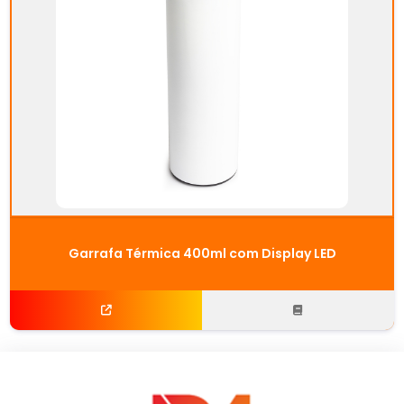
Garrafa Térmica 400ml com Display LED