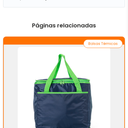
Páginas relacionadas
Bolsas Térmicas