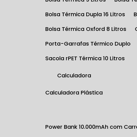
Bolsa Térmica Dupla 16 Litros
Bolsa Térmica Oxford 8 Litros
Porta-Garrafas Térmico Duplo
Sacola rPET Térmica 10 Litros
Calculadora
Calculadora Plástica
Power Bank 10.000mAh com Carr