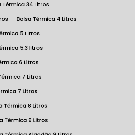
a Térmica 34 Litros
tros
Bolsa Térmica 4 Litros
Térmica 5 Litros
Térmica 5,3 litros
Térmica 6 Litros
 Térmica 7 Litros
érmica 7 Litros
sa Térmica 8 Litros
sa Térmica 9 Litros
sa Térmica Algodão 9 Litros