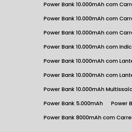
Power Bank 10.000mAh com Carr
Power Bank 10.000mAh com Carr
Power Bank 10.000mAh com Carr
Power Bank 10.000mAh com Indi
Power Bank 10.000mAh com Lante
Power Bank 10.000mAh com Lante
Power Bank 10.000mAh Multissaí
Power Bank 5.000mAh
Power 
Power Bank 8000mAh com Carre