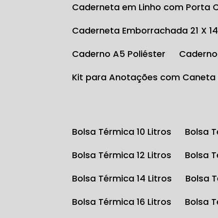
Caderneta em Linho com Porta 
Caderneta Emborrachada 21 X 1
Caderno A5 Poliéster
Caderno
Kit para Anotações com Caneta
Bolsa Térmica 10 Litros
Bolsa 
Bolsa Térmica 12 Litros
Bolsa 
Bolsa Térmica 14 Litros
Bolsa 
Bolsa Térmica 16 Litros
Bolsa 