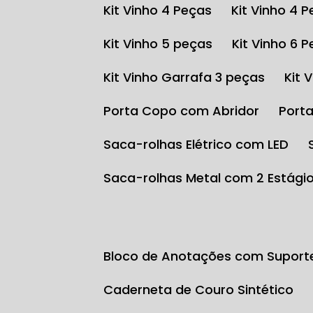
Kit Vinho 4 Peças
Kit Vinho 4 
Kit Vinho 5 peças
Kit Vinho 6 
Kit Vinho Garrafa 3 peças
Kit
Porta Copo com Abridor
Por
Saca-rolhas Elétrico com LED
Saca-rolhas Metal com 2 Estági
Bloco de Anotações com Suport
Caderneta de Couro Sintético