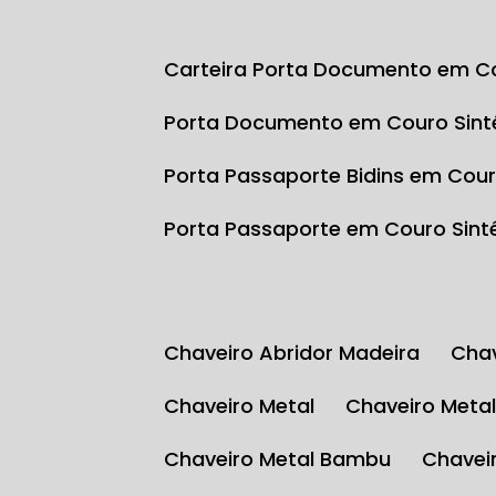
Carteira Porta Documento em Co
Porta Documento em Couro Sint
Porta Passaporte Bidins em Cour
Porta Passaporte em Couro Sint
Chaveiro Abridor Madeira
Ch
Chaveiro Metal
Chaveiro Meta
Chaveiro Metal Bambu
Chave