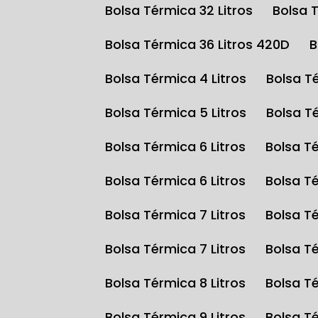
Bolsa Térmica 32 Litros
Bolsa 
Bolsa Térmica 36 Litros 420D
Bolsa Térmica 4 Litros
Bolsa T
Bolsa Térmica 5 Litros
Bolsa T
Bolsa Térmica 6 Litros
Bolsa T
Bolsa Térmica 6 Litros
Bolsa T
Bolsa Térmica 7 Litros
Bolsa T
Bolsa Térmica 7 Litros
Bolsa T
Bolsa Térmica 8 Litros
Bolsa T
Bolsa Térmica 9 Litros
Bolsa T