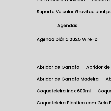
Suporte Veicular Gravitacional p
Agendas
Agenda Diária 2025 Wire-o
Abridor de Garrafa
Abridor d
Abridor de Garrafa Madeira
Coqueteleira Inox 600ml
Coqu
Coqueteleira Plástica com Gelo 