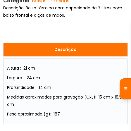
Categoria:
Bolsas Térmicas
Descrição: Bolsa térmica com capacidade de 7 litros com
bolso frontal e alças de mãos.
Descrição
Altura : 21 cm
Largura : 24 cm
Profundidade : 14 cm
Medidas aproximadas para gravação (CxL): 15 cm x 18,5
cm
Peso aproximado (g): 187