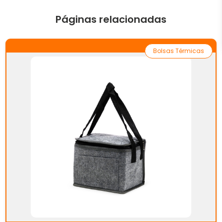
Páginas relacionadas
Bolsas Térmicas