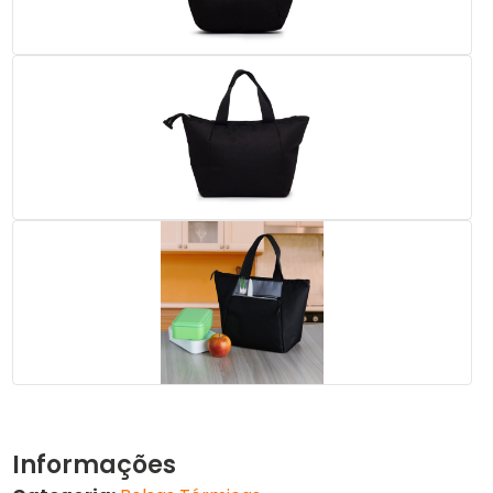
Informações