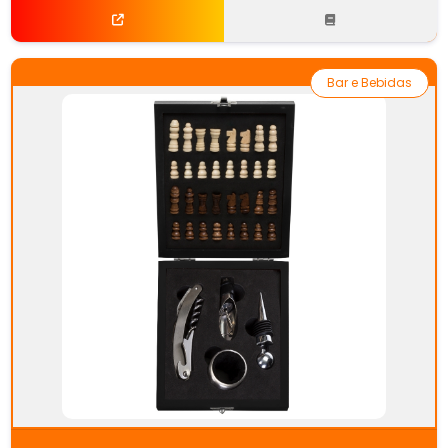
Bar e Bebidas