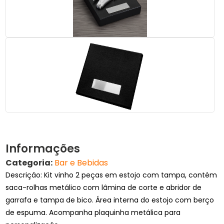
Informações
Categoria:
Bar e Bebidas
Descrição: Kit vinho 2 peças em estojo com tampa, contém
saca-rolhas metálico com lâmina de corte e abridor de
garrafa e tampa de bico. Área interna do estojo com berço
de espuma. Acompanha plaquinha metálica para