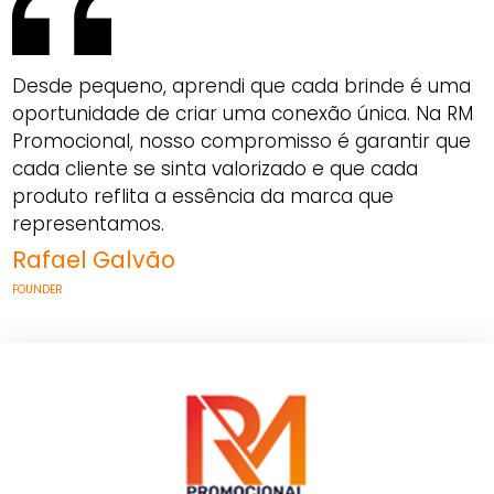
Desde pequeno, aprendi que cada brinde é uma
oportunidade de criar uma conexão única. Na RM
Promocional, nosso compromisso é garantir que
cada cliente se sinta valorizado e que cada
produto reflita a essência da marca que
representamos.
Rafael Galvão
FOUNDER