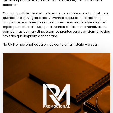
geram impacto e reforçam laços com clientes, colaboradores e
parceiros.
Com um portfólio diversificado e um compromisso inabalável com
qualidade e inovação, desenvolvemos produtos que refletem o
propósito e os valores de cada empresa, elevando o nível de suas
ações promocionais. Seja para eventos, datas comemorativas ou
campanhas de marketing, estamos prontos para transformar ideias
em itens que inspiram e encantam.
Na RM Promocional, cada brinde conta uma história – a sua.