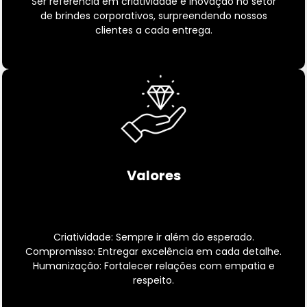
Ser referência em criatividade e inovação no setor
de brindes corporativos, surpreendendo nossos
clientes a cada entrega.
Valores
Criatividade: Sempre ir além do esperado.
Compromisso: Entregar excelência em cada detalhe.
Humanização: Fortalecer relações com empatia e
respeito.