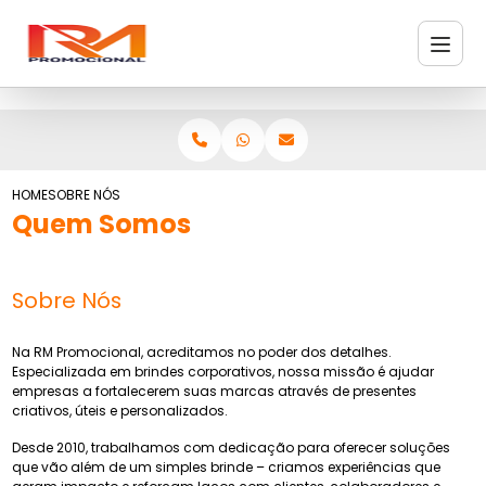
HOME
SOBRE NÓS
Quem Somos
Sobre Nós
Na RM Promocional, acreditamos no poder dos detalhes.
Especializada em brindes corporativos, nossa missão é ajudar
empresas a fortalecerem suas marcas através de presentes
criativos, úteis e personalizados.
Desde 2010, trabalhamos com dedicação para oferecer soluções
que vão além de um simples brinde – criamos experiências que