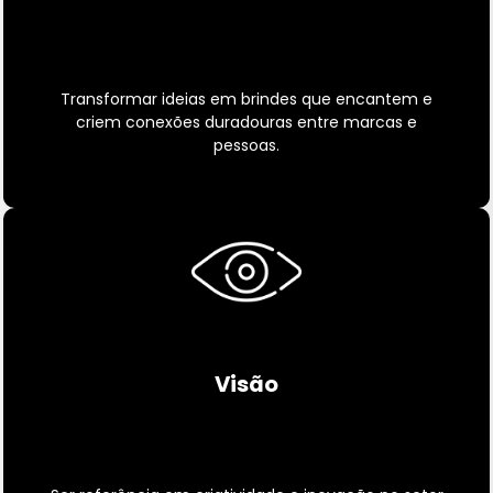
Transformar ideias em brindes que encantem e
criem conexões duradouras entre marcas e
pessoas.
Visão