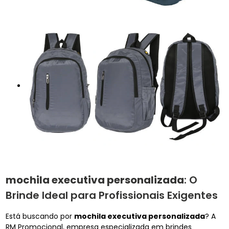
mochila executiva personalizada
: O
Brinde Ideal para Profissionais Exigentes
Está buscando por
mochila executiva personalizada
? A
RM Promocional, empresa especializada em brindes