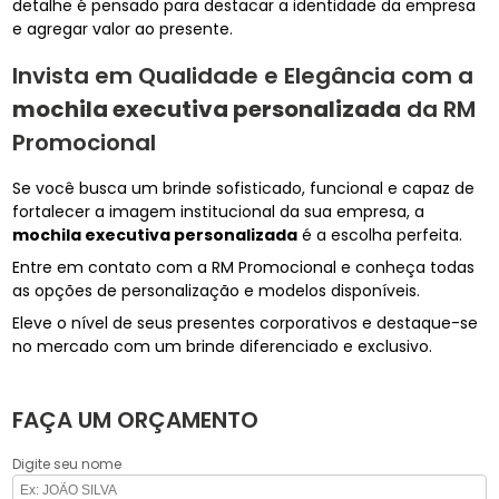
detalhe é pensado para destacar a identidade da empresa
e agregar valor ao presente.
Invista em Qualidade e Elegância com a
mochila executiva personalizada
da RM
Promocional
Se você busca um brinde sofisticado, funcional e capaz de
fortalecer a imagem institucional da sua empresa, a
mochila executiva personalizada
é a escolha perfeita.
Entre em contato com a RM Promocional e conheça todas
as opções de personalização e modelos disponíveis.
Eleve o nível de seus presentes corporativos e destaque-se
no mercado com um brinde diferenciado e exclusivo.
FAÇA UM ORÇAMENTO
Digite seu nome