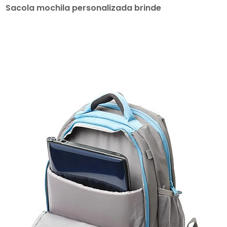
Sacola mochila personalizada brinde