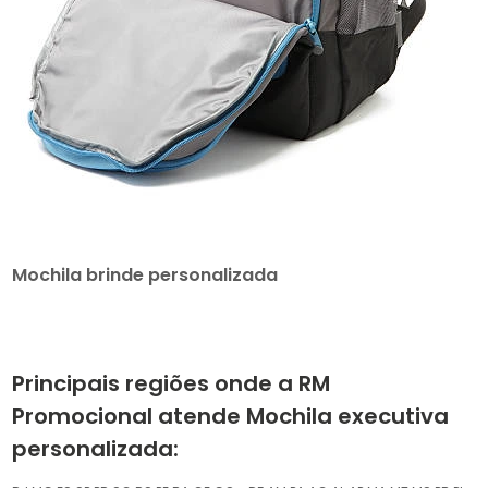
Mochila brinde personalizada
Principais regiões onde a RM
Promocional atende Mochila executiva
personalizada: