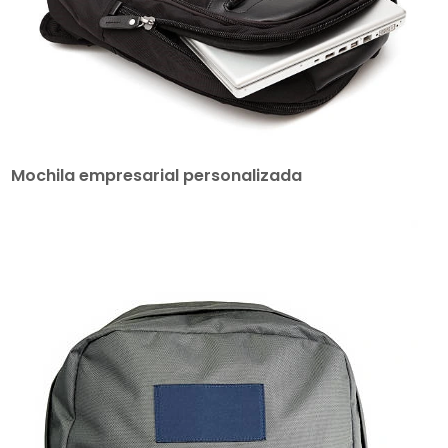
Mochila empresarial personalizada