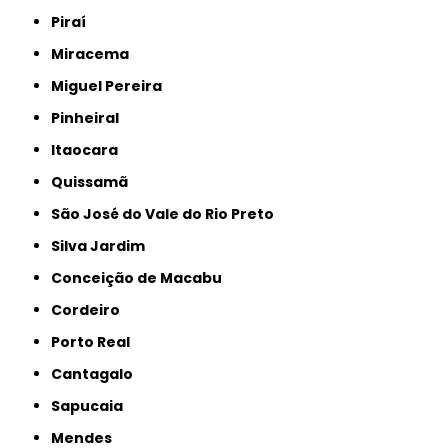
Piraí
Miracema
Miguel Pereira
Pinheiral
Itaocara
Quissamã
São José do Vale do Rio Preto
Silva Jardim
Conceição de Macabu
Cordeiro
Porto Real
Cantagalo
Sapucaia
Mendes