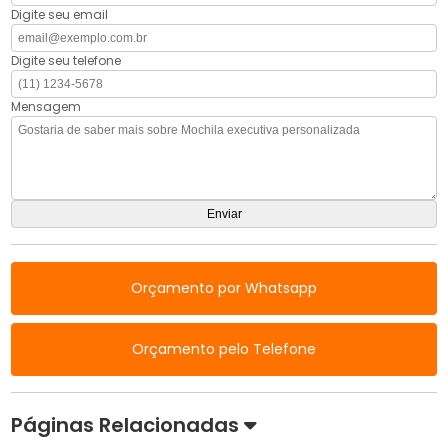
Digite seu email
Digite seu telefone
Mensagem
Orçamento por Whatsapp
Orçamento pelo Telefone
Páginas Relacionadas