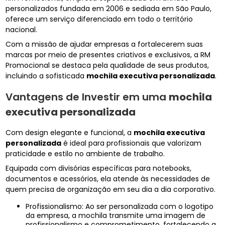
personalizados fundada em 2006 e sediada em São Paulo,
oferece um serviço diferenciado em todo o território
nacional.
Com a missão de ajudar empresas a fortalecerem suas
marcas por meio de presentes criativos e exclusivos, a RM
Promocional se destaca pela qualidade de seus produtos,
incluindo a sofisticada
mochila executiva personalizada
.
Vantagens de Investir em uma
mochila
executiva personalizada
Com design elegante e funcional, a
mochila executiva
personalizada
é ideal para profissionais que valorizam
praticidade e estilo no ambiente de trabalho.
Equipada com divisórias específicas para notebooks,
documentos e acessórios, ela atende às necessidades de
quem precisa de organização em seu dia a dia corporativo.
Profissionalismo: Ao ser personalizada com o logotipo
da empresa, a mochila transmite uma imagem de
profissionalismo e comprometimento, fortalecendo a