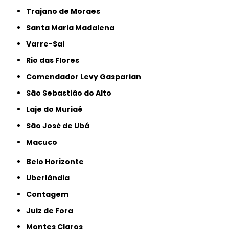
Trajano de Moraes
Santa Maria Madalena
Varre-Sai
Rio das Flores
Comendador Levy Gasparian
São Sebastião do Alto
Laje do Muriaé
São José de Ubá
Macuco
Belo Horizonte
Uberlândia
Contagem
Juiz de Fora
Montes Claros