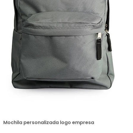
Mochila personalizada logo empresa