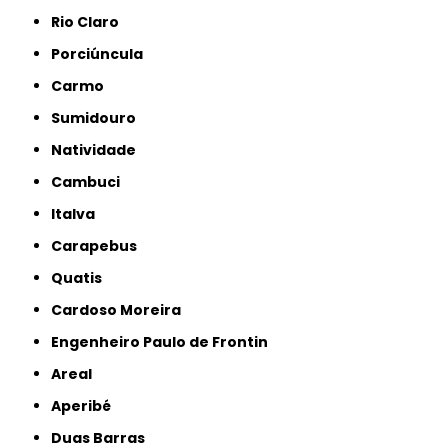
Rio Claro
Porciúncula
Carmo
Sumidouro
Natividade
Cambuci
Italva
Carapebus
Quatis
Cardoso Moreira
Engenheiro Paulo de Frontin
Areal
Aperibé
Duas Barras