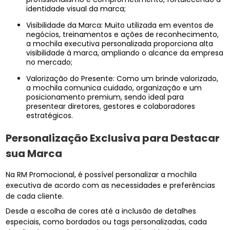
identidade visual da marca;
Visibilidade da Marca: Muito utilizada em eventos de
negócios, treinamentos e ações de reconhecimento,
a mochila executiva personalizada proporciona alta
visibilidade à marca, ampliando o alcance da empresa
no mercado;
Valorização do Presente: Como um brinde valorizado,
a mochila comunica cuidado, organização e um
posicionamento premium, sendo ideal para
presentear diretores, gestores e colaboradores
estratégicos.
Personalização Exclusiva para Destacar
sua Marca
Na RM Promocional, é possível personalizar a mochila
executiva de acordo com as necessidades e preferências
de cada cliente.
Desde a escolha de cores até a inclusão de detalhes
especiais, como bordados ou tags personalizadas, cada