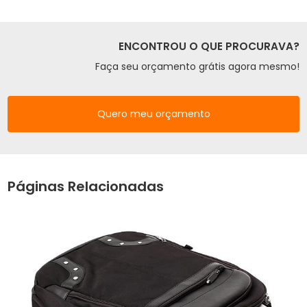
ENCONTROU O QUE PROCURAVA?
Faça seu orçamento grátis agora mesmo!
Quero meu orçamento
Páginas Relacionadas