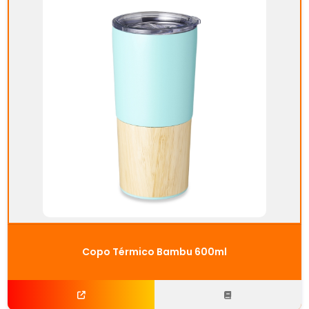
Copo Térmico Bambu 600ml