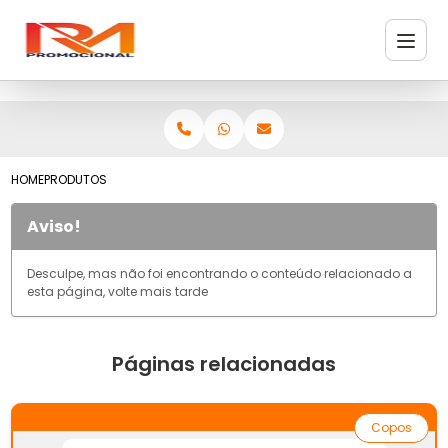
HOME
PRODUTOS
Aviso!
Desculpe, mas não foi encontrando o conteúdo relacionado a
esta página, volte mais tarde
Páginas relacionadas
Copos