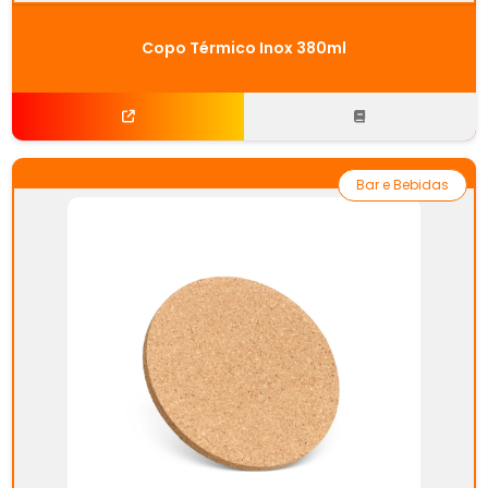
Copo Térmico Inox 380ml
Bar e Bebidas