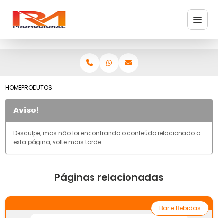
HOME
PRODUTOS
Aviso!
Desculpe, mas não foi encontrando o conteúdo relacionado a
esta página, volte mais tarde
Páginas relacionadas
Bar e Bebidas