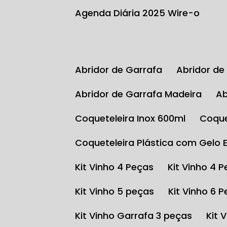
Agenda Diária 2025 Wire-o
Abridor de Garrafa
Abridor d
Abridor de Garrafa Madeira
Coqueteleira Inox 600ml
Coqu
Coqueteleira Plástica com Gelo 
Kit Vinho 4 Peças
Kit Vinho 4 
Kit Vinho 5 peças
Kit Vinho 6 
Kit Vinho Garrafa 3 peças
Kit