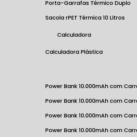
Porta-Garrafas Térmico Duplo
Sacola rPET Térmica 10 Litros
Calculadora
Calculadora Plástica
Power Bank 10.000mAh com Carr
Power Bank 10.000mAh com Carr
Power Bank 10.000mAh com Carr
Power Bank 10.000mAh com Carr