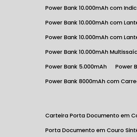
Power Bank 10.000mAh com Indi
Power Bank 10.000mAh com Lante
Power Bank 10.000mAh com Lante
Power Bank 10.000mAh Multissaí
Power Bank 5.000mAh
Power 
Power Bank 8000mAh com Carre
Carteira Porta Documento em Co
Porta Documento em Couro Sint