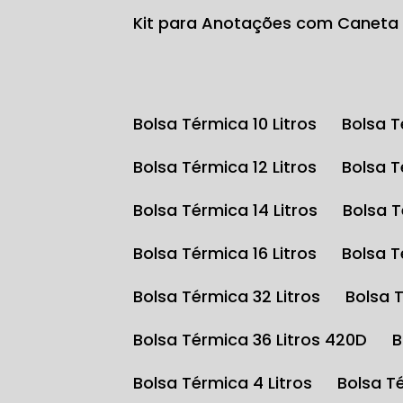
Kit para Anotações com Caneta
Bolsa Térmica 10 Litros
Bolsa 
Bolsa Térmica 12 Litros
Bolsa 
Bolsa Térmica 14 Litros
Bolsa 
Bolsa Térmica 16 Litros
Bolsa 
Bolsa Térmica 32 Litros
Bolsa 
Bolsa Térmica 36 Litros 420D
Bolsa Térmica 4 Litros
Bolsa T