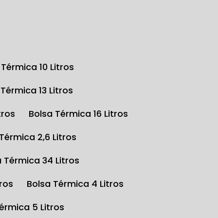
a Térmica 10 Litros
a Térmica 13 Litros
tros
Bolsa Térmica 16 Litros
 Térmica 2,6 Litros
a Térmica 34 Litros
tros
Bolsa Térmica 4 Litros
Térmica 5 Litros