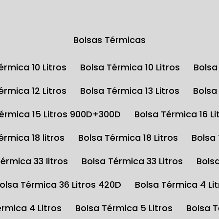
Bolsas Térmicas
Térmica 10 Litros
Bolsa Térmica 10 Litros
Bols
Térmica 12 Litros
Bolsa Térmica 13 Litros
Bols
Térmica 15 Litros 900D+300D
Bolsa Térmica 16 Li
Térmica 18 litros
Bolsa Térmica 18 Litros
Bolsa
Térmica 33 litros
Bolsa Térmica 33 Litros
Bols
Bolsa Térmica 36 Litros 420D
Bolsa Térmica 4 Li
érmica 4 Litros
Bolsa Térmica 5 Litros
Bolsa 