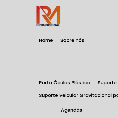
Home
Sobre nós
Porta Óculos Plástico
Suport
Suporte Veicular Gravitacional p
Agendas