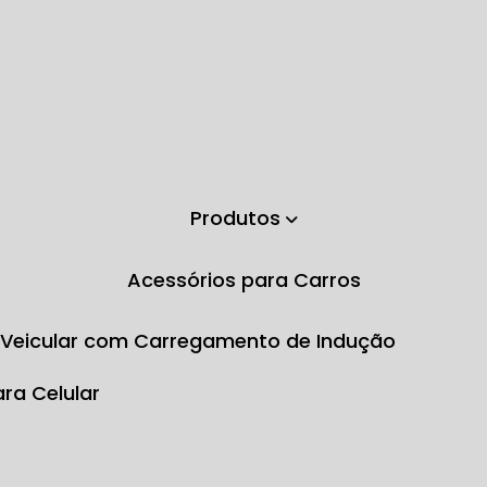
Produtos
Acessórios para Carros
e Veicular com Carregamento de Indução
ara Celular