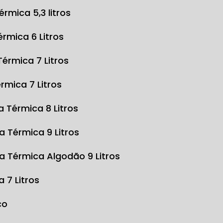
Térmica 5,3 litros
Térmica 6 Litros
 Térmica 7 Litros
érmica 7 Litros
sa Térmica 8 Litros
sa Térmica 9 Litros
sa Térmica Algodão 9 Litros
a 7 Litros
co