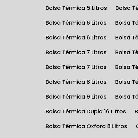
Bolsa Térmica 5 Litros
Bolsa T
Bolsa Térmica 6 Litros
Bolsa T
Bolsa Térmica 6 Litros
Bolsa T
Bolsa Térmica 7 Litros
Bolsa T
Bolsa Térmica 7 Litros
Bolsa T
Bolsa Térmica 8 Litros
Bolsa T
Bolsa Térmica 9 Litros
Bolsa T
Bolsa Térmica Dupla 16 Litros
Bolsa Térmica Oxford 8 Litros