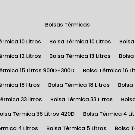
Bolsas Térmicas
Térmica 10 Litros
Bolsa Térmica 10 Litros
Bols
Térmica 12 Litros
Bolsa Térmica 13 Litros
Bols
Térmica 15 Litros 900D+300D
Bolsa Térmica 16 Li
Térmica 18 litros
Bolsa Térmica 18 Litros
Bolsa
Térmica 33 litros
Bolsa Térmica 33 Litros
Bols
Bolsa Térmica 36 Litros 420D
Bolsa Térmica 4 Li
érmica 4 Litros
Bolsa Térmica 5 Litros
Bolsa 