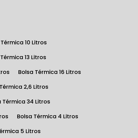
a Térmica 10 Litros
a Térmica 13 Litros
tros
Bolsa Térmica 16 Litros
 Térmica 2,6 Litros
a Térmica 34 Litros
tros
Bolsa Térmica 4 Litros
Térmica 5 Litros