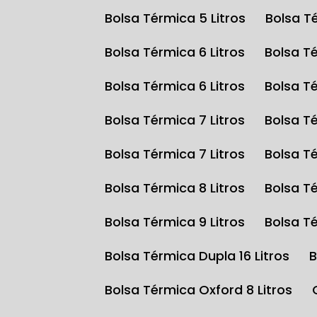
Bolsa Térmica 5 Litros
Bolsa T
Bolsa Térmica 6 Litros
Bolsa T
Bolsa Térmica 6 Litros
Bolsa T
Bolsa Térmica 7 Litros
Bolsa T
Bolsa Térmica 7 Litros
Bolsa T
Bolsa Térmica 8 Litros
Bolsa T
Bolsa Térmica 9 Litros
Bolsa T
Bolsa Térmica Dupla 16 Litros
Bolsa Térmica Oxford 8 Litros