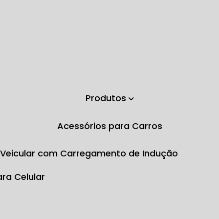
Produtos
Acessórios para Carros
e Veicular com Carregamento de Indução
ara Celular