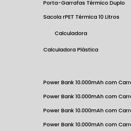
Porta-Garrafas Térmico Duplo
Sacola rPET Térmica 10 Litros
Calculadora
Calculadora Plástica
Power Bank 10.000mAh com Carr
Power Bank 10.000mAh com Carr
Power Bank 10.000mAh com Carr
Power Bank 10.000mAh com Carr