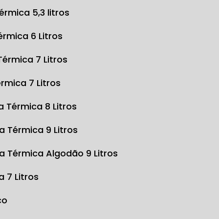
Térmica 5,3 litros
Térmica 6 Litros
 Térmica 7 Litros
érmica 7 Litros
sa Térmica 8 Litros
sa Térmica 9 Litros
sa Térmica Algodão 9 Litros
a 7 Litros
co