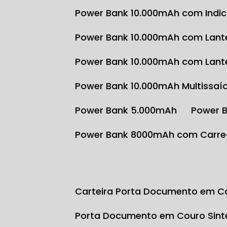
Power Bank 10.000mAh com Indi
Power Bank 10.000mAh com Lante
Power Bank 10.000mAh com Lante
Power Bank 10.000mAh Multissaí
Power Bank 5.000mAh
Power 
Power Bank 8000mAh com Carre
Carteira Porta Documento em Co
Porta Documento em Couro Sint