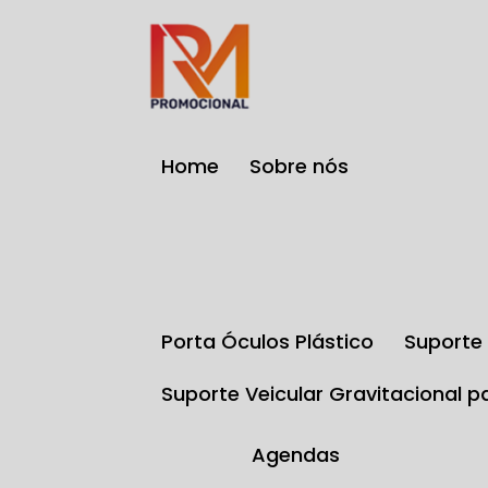
Home
Sobre nós
Porta Óculos Plástico
Suport
Suporte Veicular Gravitacional p
Agendas