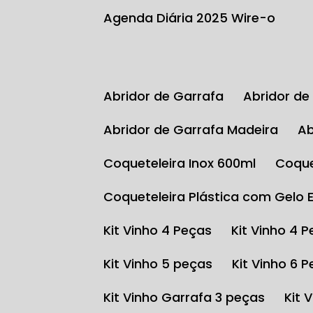
Agenda Diária 2025 Wire-o
Abridor de Garrafa
Abridor d
Abridor de Garrafa Madeira
Coqueteleira Inox 600ml
Coqu
Coqueteleira Plástica com Gelo 
Kit Vinho 4 Peças
Kit Vinho 4 
Kit Vinho 5 peças
Kit Vinho 6 
Kit Vinho Garrafa 3 peças
Kit