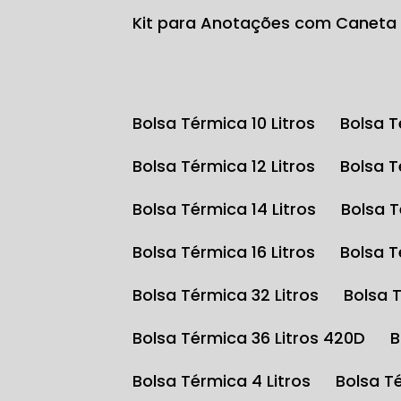
Kit para Anotações com Caneta
Bolsa Térmica 10 Litros
Bolsa 
Bolsa Térmica 12 Litros
Bolsa 
Bolsa Térmica 14 Litros
Bolsa 
Bolsa Térmica 16 Litros
Bolsa 
Bolsa Térmica 32 Litros
Bolsa 
Bolsa Térmica 36 Litros 420D
Bolsa Térmica 4 Litros
Bolsa T