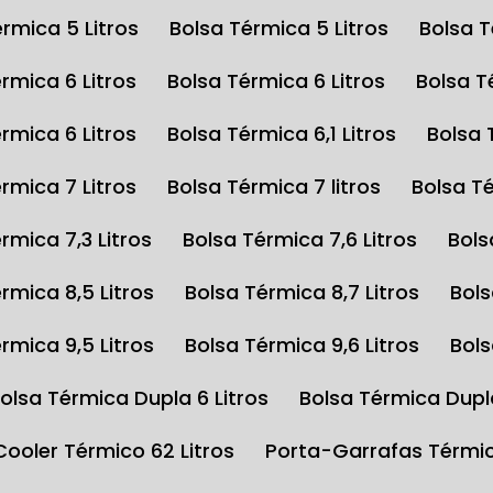
érmica 5 Litros
Bolsa Térmica 5 Litros
Bolsa 
érmica 6 Litros
Bolsa Térmica 6 Litros
Bolsa 
érmica 6 Litros
Bolsa Térmica 6,1 Litros
Bolsa
érmica 7 Litros
Bolsa Térmica 7 litros
Bolsa T
érmica 7,3 Litros
Bolsa Térmica 7,6 Litros
Bol
érmica 8,5 Litros
Bolsa Térmica 8,7 Litros
Bol
érmica 9,5 Litros
Bolsa Térmica 9,6 Litros
Bol
Bolsa Térmica Dupla 6 Litros
Bolsa Térmica Dupl
Cooler Térmico 62 Litros
Porta-Garrafas Térmi