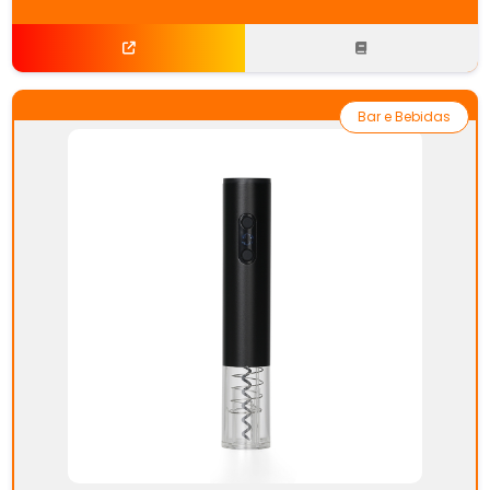
Bar e Bebidas