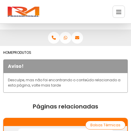
HOME
PRODUTOS
Aviso!
Desculpe, mas não foi encontrando o conteúdo relacionado a
esta página, volte mais tarde
Páginas relacionadas
Bolsas Térmicas