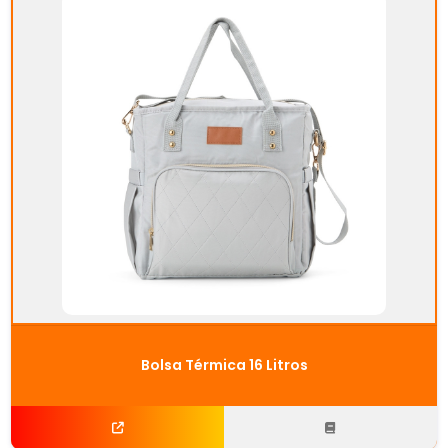
Bolsa Térmica 16 Litros