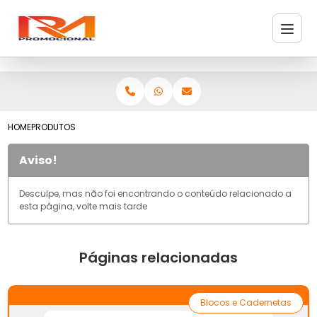
HOME
PRODUTOS
Aviso!
Desculpe, mas não foi encontrando o conteúdo relacionado a
esta página, volte mais tarde
Páginas relacionadas
Blocos e Cadernetas