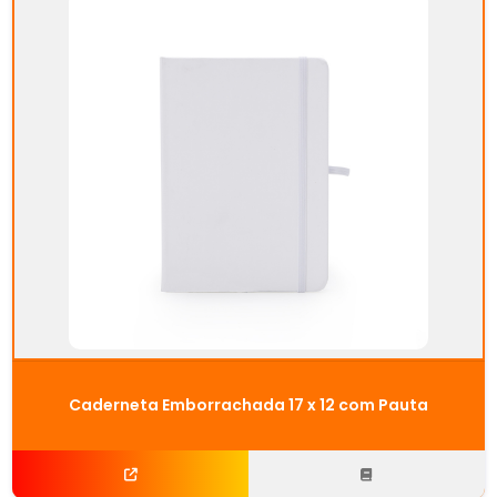
Caderneta Emborrachada 17 x 12 com Pauta