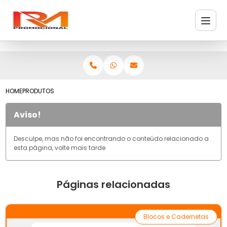
HOME
PRODUTOS
Aviso!
Desculpe, mas não foi encontrando o conteúdo relacionado a
esta página, volte mais tarde
Páginas relacionadas
Blocos e Cadernetas